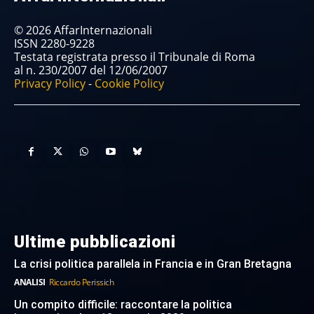
© 2026 AffarInternazionali
ISSN 2280-9228
Testata registrata presso il Tribunale di Roma
al n. 230/2007 del 12/06/2007
Privacy Policy
-
Cookie Policy
Ultime pubblicazioni
La crisi politica parallela in Francia e in Gran Bretagna
ANALISI
Riccardo Perissich
Un compito difficile: raccontare la politica