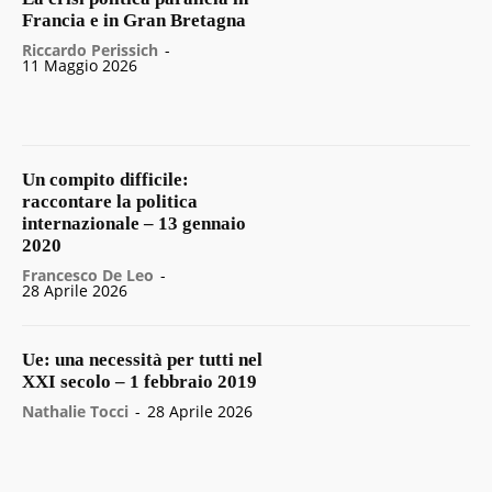
Francia e in Gran Bretagna
Riccardo Perissich
-
11 Maggio 2026
Un compito difficile:
raccontare la politica
internazionale – 13 gennaio
2020
Francesco De Leo
-
28 Aprile 2026
Ue: una necessità per tutti nel
XXI secolo – 1 febbraio 2019
Nathalie Tocci
-
28 Aprile 2026