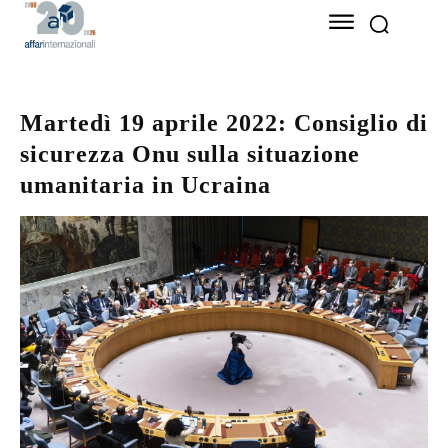
Martedì 19 aprile 2022: Consiglio di
sicurezza Onu sulla situazione
umanitaria in Ucraina