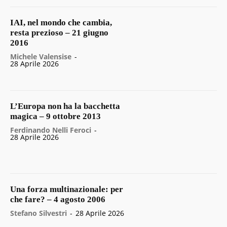
IAI, nel mondo che cambia,
resta prezioso – 21 giugno
2016
Michele Valensise
-
28 Aprile 2026
L’Europa non ha la bacchetta
magica – 9 ottobre 2013
Ferdinando Nelli Feroci
-
28 Aprile 2026
Una forza multinazionale: per
che fare? – 4 agosto 2006
Stefano Silvestri
-
28 Aprile 2026