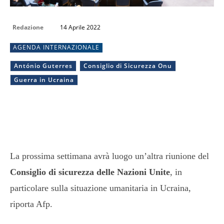
Redazione
14 Aprile 2022
AGENDA INTERNAZIONALE
António Guterres
Consiglio di Sicurezza Onu
Guerra in Ucraina
La prossima settimana avrà luogo un’altra riunione del
Consiglio di sicurezza delle Nazioni Unite
, in
particolare sulla situazione umanitaria in Ucraina,
riporta Afp.