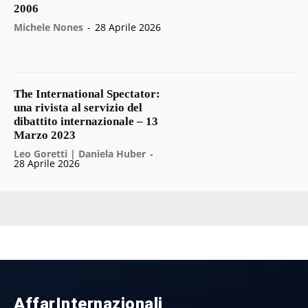
2006
Michele Nones
-
28 Aprile 2026
The International Spectator:
una rivista al servizio del
dibattito internazionale – 13
Marzo 2023
Leo Goretti | Daniela Huber
-
28 Aprile 2026
AffarInternazionali