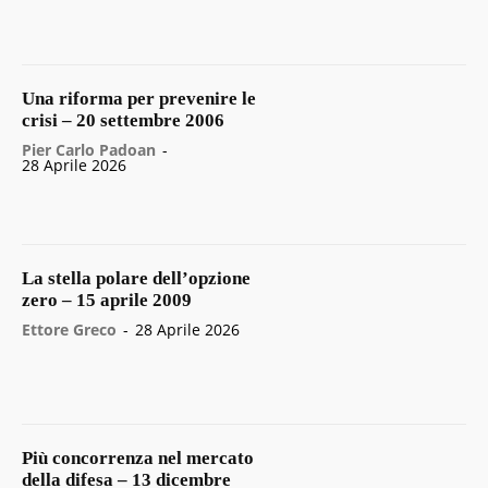
Una riforma per prevenire le
crisi – 20 settembre 2006
Pier Carlo Padoan
-
28 Aprile 2026
La stella polare dell’opzione
zero – 15 aprile 2009
Ettore Greco
-
28 Aprile 2026
Più concorrenza nel mercato
della difesa – 13 dicembre