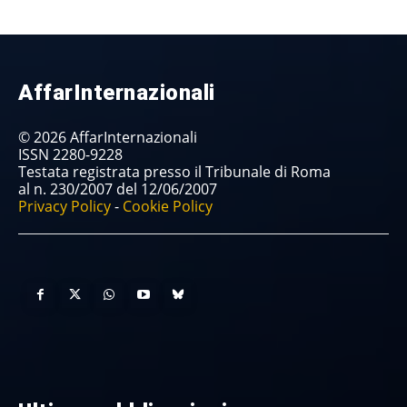
AffarInternazionali
© 2026 AffarInternazionali
ISSN 2280-9228
Testata registrata presso il Tribunale di Roma
al n. 230/2007 del 12/06/2007
Privacy Policy
-
Cookie Policy