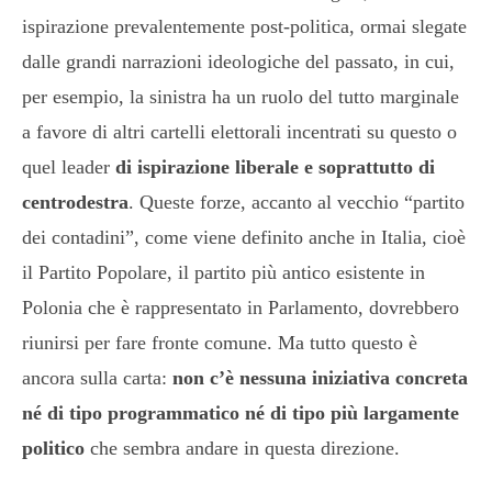
ispirazione prevalentemente post-politica, ormai slegate
dalle grandi narrazioni ideologiche del passato, in cui,
per esempio, la sinistra ha un ruolo del tutto marginale
a favore di altri cartelli elettorali incentrati su questo o
quel leader
di ispirazione liberale e soprattutto di
centrodestra
. Queste forze, accanto al vecchio “partito
dei contadini”, come viene definito anche in Italia, cioè
il Partito Popolare, il partito più antico esistente in
Polonia che è rappresentato in Parlamento, dovrebbero
riunirsi per fare fronte comune. Ma tutto questo è
ancora sulla carta:
non c’è nessuna iniziativa concreta
né di tipo programmatico né di tipo più largamente
politico
che sembra andare in questa direzione.