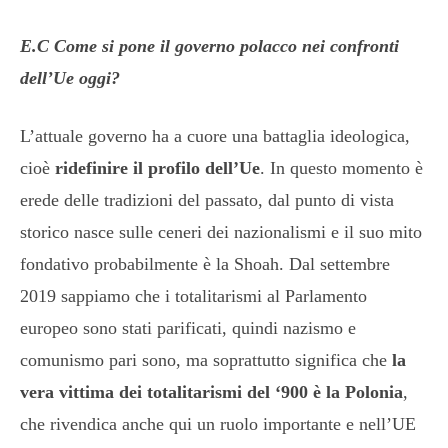
E.C Come si pone il governo polacco nei confronti
dell’Ue oggi?
L’attuale governo ha a cuore una battaglia ideologica,
cioè
ridefinire il profilo dell’Ue
. In questo momento è
erede delle tradizioni del passato, dal punto di vista
storico nasce sulle ceneri dei nazionalismi e il suo mito
fondativo probabilmente è la Shoah. Dal settembre
2019 sappiamo che i totalitarismi al Parlamento
europeo sono stati parificati, quindi nazismo e
comunismo pari sono, ma soprattutto significa che
la
vera vittima dei totalitarismi del ‘900 è la Polonia
,
che rivendica anche qui un ruolo importante e nell’UE