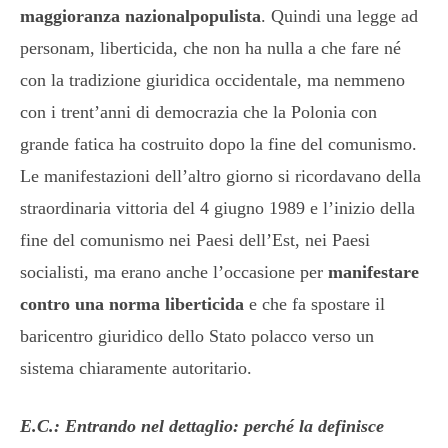
maggioranza nazionalpopulista
. Quindi una legge ad
personam, liberticida, che non ha nulla a che fare né
con la tradizione giuridica occidentale, ma nemmeno
con i trent’anni di democrazia che la Polonia con
grande fatica ha costruito dopo la fine del comunismo.
Le manifestazioni dell’altro giorno si ricordavano della
straordinaria vittoria del 4 giugno 1989 e l’inizio della
fine del comunismo nei Paesi dell’Est, nei Paesi
socialisti, ma erano anche l’occasione per
manifestare
contro una norma liberticida
e che fa spostare il
baricentro giuridico dello Stato polacco verso un
sistema chiaramente autoritario.
E.C.: Entrando nel dettaglio: perché la definisce