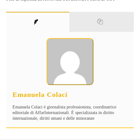
Emanuela Colaci
Emanuela Colaci è giornalista professionista, coordinatrice
editoriale di AffarInternazionali. È specializzata in diritto
internazionale, diritti umani e delle minoranze