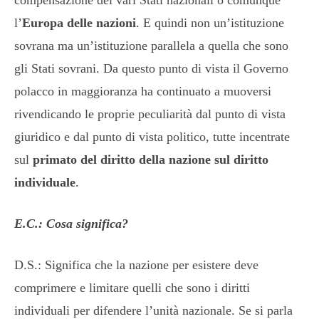
l’
Europa delle nazioni
. E quindi non un’istituzione
sovrana ma un’istituzione parallela a quella che sono
gli Stati sovrani. Da questo punto di vista il Governo
polacco in maggioranza ha continuato a muoversi
rivendicando le proprie peculiarità dal punto di vista
giuridico e dal punto di vista politico, tutte incentrate
sul
primato del diritto della nazione sul diritto
individuale
.
E.C.: Cosa significa?
D.S.: Significa che la nazione per esistere deve
comprimere e limitare quelli che sono i diritti
individuali per difendere l’unità nazionale. Se si parla