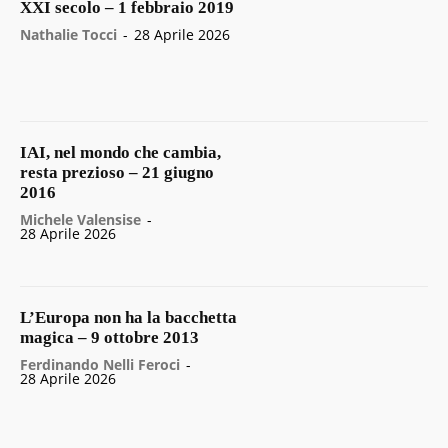
XXI secolo – 1 febbraio 2019
Nathalie Tocci
-
28 Aprile 2026
IAI, nel mondo che cambia,
resta prezioso – 21 giugno
2016
Michele Valensise
-
28 Aprile 2026
L’Europa non ha la bacchetta
magica – 9 ottobre 2013
Ferdinando Nelli Feroci
-
28 Aprile 2026