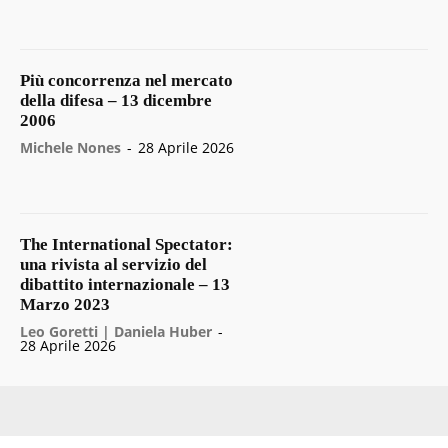
Più concorrenza nel mercato
della difesa – 13 dicembre
2006
Michele Nones
-
28 Aprile 2026
The International Spectator:
una rivista al servizio del
dibattito internazionale – 13
Marzo 2023
Leo Goretti | Daniela Huber
-
28 Aprile 2026