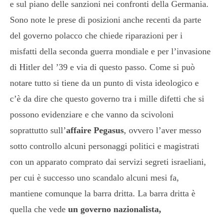
e sul piano delle sanzioni nei confronti della Germania.
Sono note le prese di posizioni anche recenti da parte
del governo polacco che chiede riparazioni per i
misfatti della seconda guerra mondiale e per l’invasione
di Hitler del ’39 e via di questo passo. Come si può
notare tutto si tiene da un punto di vista ideologico e
c’è da dire che questo governo tra i mille difetti che si
possono evidenziare e che vanno da scivoloni
soprattutto sull’
affaire Pegasus
, ovvero l’aver messo
sotto controllo alcuni personaggi politici e magistrati
con un apparato comprato dai servizi segreti israeliani,
per cui è successo uno scandalo alcuni mesi fa,
mantiene comunque la barra dritta. La barra dritta è
quella che vede
un governo nazionalista,