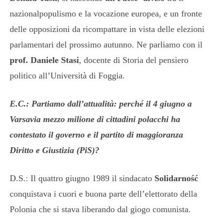
nazionalpopulismo e la vocazione europea, e un fronte
delle opposizioni da ricompattare in vista delle elezioni
parlamentari del prossimo autunno. Ne parliamo con il
prof. Daniele Stasi
, docente di Storia del pensiero
politico all’Università di Foggia.
E.C.: Partiamo dall’attualità: perché il 4 giugno a
Varsavia mezzo milione di cittadini polacchi ha
contestato il governo e il partito di maggioranza
Diritto e Giustizia (PiS)?
D.S.: Il quattro giugno 1989 il sindacato
Solidarność
conquistava i cuori e buona parte dell’elettorato della
Polonia che si stava liberando dal giogo comunista.