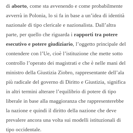
di
aborto
, come sta avvenendo e come probabilmente
avverrà in Polonia, lo si fa in base a un’idea di identità
nazionale di tipo clericale e nazionalista. Dall’altra
parte, per quello che riguarda i
rapporti tra potere
esecutivo e potere giudiziario
, l’oggetto principale del
contendere con l’Ue, cioè l’istituzione che mette sotto
controllo l’operato dei magistrati e che è nelle mani del
ministro della Giustizia Ziobro, rappresentante dell’ala
più radicale del governo di Diritto e Giustizia, significa
in altri termini alterare l’equilibrio di potere di tipo
liberale in base alla maggioranza che rappresenterebbe
la nazione e quindi il diritto della nazione che deve
prevalere ancora una volta sui modelli istituzionali di
tipo occidentale.