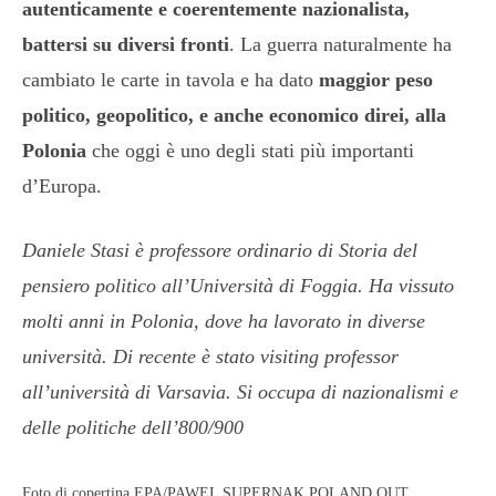
autenticamente e coerentemente nazionalista,
battersi su diversi fronti
. La guerra naturalmente ha
cambiato le carte in tavola e ha dato
maggior peso
politico, geopolitico, e anche economico direi, alla
Polonia
che oggi è uno degli stati più importanti
d’Europa.
Daniele Stasi è professore ordinario di Storia del
pensiero politico all’Università di Foggia. Ha vissuto
molti anni in Polonia, dove ha lavorato in diverse
università. Di recente è stato visiting professor
all’università di Varsavia. Si occupa di nazionalismi e
delle politiche dell’800/900
Foto di copertina EPA/PAWEL SUPERNAK POLAND OUT