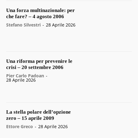
Una forza multinazionale: per
che fare? – 4 agosto 2006
Stefano Silvestri
-
28 Aprile 2026
Una riforma per prevenire le
crisi – 20 settembre 2006
Pier Carlo Padoan
-
28 Aprile 2026
La stella polare dell’opzione
zero – 15 aprile 2009
Ettore Greco
-
28 Aprile 2026