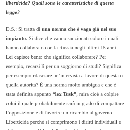
liberticida? Quali sono le caratteristiche di questa
legge?
D.S.: Si tratta di
una norma che è vaga già nel suo
impianto
. Si dice che vanno sanzionati coloro i quali
hanno collaborato con la Russia negli ultimi 15 anni.
Lei capisce bene: che significa collaborare? Per
esempio, recarsi lì per un soggiorno di studi? Significa
per esempio rilasciare un’intervista a favore di questa o
quella autorità? È una norma molto ambigua e che è
stata definita appunto
“lex Tusk”
, mira cioè a colpire
colui il quale probabilmente sarà in grado di compattare
l’opposizione e di favorire un ricambio al governo.
Liberticida perché si comprimono i diritti individuali e