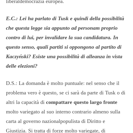
liberaldemocrazia europea.
E.C.: Lei ha parlato di Tusk e quindi della possibilità
che questa legge sia appunto ad personam proprio
contro di lui, per invalidare la sua candidatura. In
questo senso, quali partiti si oppongono al partito di
Kaczyński? Esiste una possibilità di alleanza in vista
delle elezioni?
D.S.: La domanda è molto puntuale: nel senso che il
problema vero è questo, se ci sarà da parte di Tusk o di
altri la capacità di
compattare questo largo fronte
molto variegato al suo interno contrario almeno sulla
carta al governo nazionalpopulista di Diritto e
Giustizia. Si tratta di forze molto variegate, di