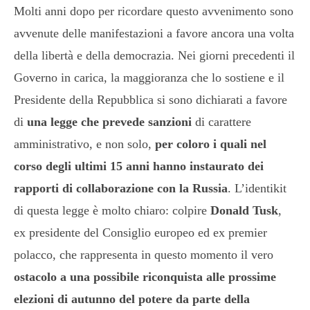
Molti anni dopo per ricordare questo avvenimento sono
avvenute delle manifestazioni a favore ancora una volta
della libertà e della democrazia. Nei giorni precedenti il
Governo in carica, la maggioranza che lo sostiene e il
Presidente della Repubblica si sono dichiarati a favore
di
una legge che prevede sanzioni
di carattere
amministrativo, e non solo,
per coloro i quali nel
corso degli ultimi 15 anni hanno instaurato dei
rapporti di collaborazione con la Russia
. L’identikit
di questa legge è molto chiaro: colpire
Donald Tusk
,
ex presidente del Consiglio europeo ed ex premier
polacco, che rappresenta in questo momento il vero
ostacolo a una possibile riconquista alle prossime
elezioni di autunno del potere da parte della