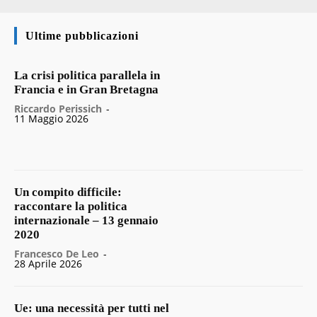
Ultime pubblicazioni
La crisi politica parallela in
Francia e in Gran Bretagna
Riccardo Perissich
-
11 Maggio 2026
Un compito difficile:
raccontare la politica
internazionale – 13 gennaio
2020
Francesco De Leo
-
28 Aprile 2026
Ue: una necessità per tutti nel