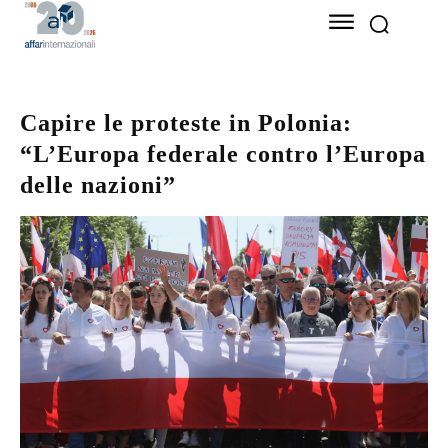
Capire le proteste in Polonia:
“L’Europa federale contro l’Europa
delle nazioni”