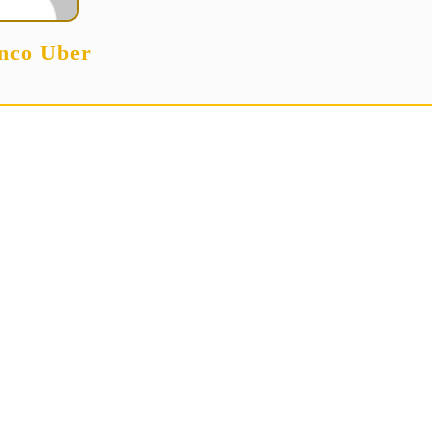
nco Uber