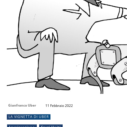
Gianfranco Uber
11 Febbraio 2022
LA VIGNETTA DI UBER