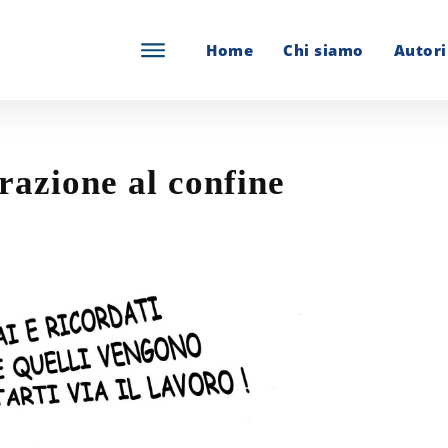
Home
Chi siamo
Autori
razione al confine