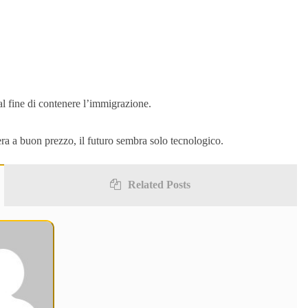
al fine di contenere l’immigrazione.
era a buon prezzo, il futuro sembra solo tecnologico.
Related Posts