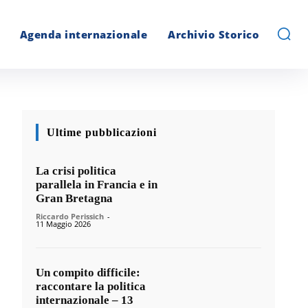
Agenda internazionale
Archivio Storico
Ultime pubblicazioni
La crisi politica
parallela in Francia e in
Gran Bretagna
Riccardo Perissich
-
11 Maggio 2026
Un compito difficile:
raccontare la politica
internazionale – 13