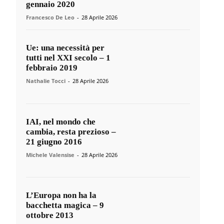
gennaio 2020
Francesco De Leo
-
28 Aprile 2026
Ue: una necessità per
tutti nel XXI secolo – 1
febbraio 2019
Nathalie Tocci
-
28 Aprile 2026
IAI, nel mondo che
cambia, resta prezioso –
21 giugno 2016
Michele Valensise
-
28 Aprile 2026
L’Europa non ha la
bacchetta magica – 9
ottobre 2013