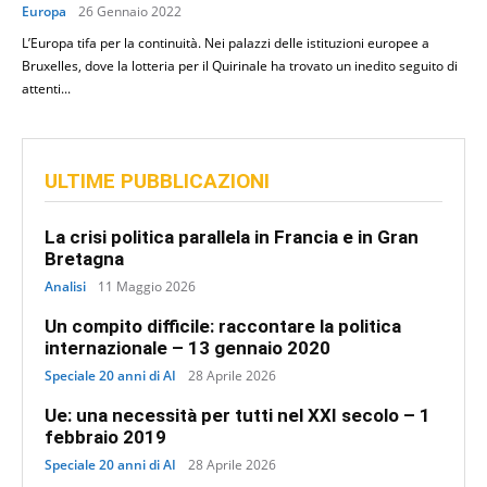
Europa
26 Gennaio 2022
L’Europa tifa per la continuità. Nei palazzi delle istituzioni europee a
Bruxelles, dove la lotteria per il Quirinale ha trovato un inedito seguito di
attenti...
ULTIME PUBBLICAZIONI
La crisi politica parallela in Francia e in Gran
Bretagna
Analisi
11 Maggio 2026
Un compito difficile: raccontare la politica
internazionale – 13 gennaio 2020
Speciale 20 anni di AI
28 Aprile 2026
Ue: una necessità per tutti nel XXI secolo – 1
febbraio 2019
Speciale 20 anni di AI
28 Aprile 2026