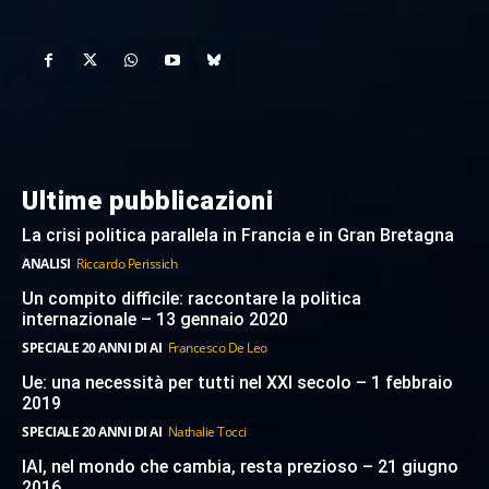
Ultime pubblicazioni
La crisi politica parallela in Francia e in Gran Bretagna
ANALISI
Riccardo Perissich
Un compito difficile: raccontare la politica
internazionale – 13 gennaio 2020
SPECIALE 20 ANNI DI AI
Francesco De Leo
Ue: una necessità per tutti nel XXI secolo – 1 febbraio
2019
SPECIALE 20 ANNI DI AI
Nathalie Tocci
IAI, nel mondo che cambia, resta prezioso – 21 giugno
2016