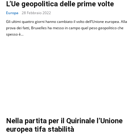
L’Ue geopolitica delle prime volte
Europa
28 Febbraio 2022
Gli ultimi quattro giorni hanno cambiato il volto dell’Unione europea. Alla
prova dei fatti, Bruxelles ha messo in campo quel peso geopolitico che
spesso è...
Nella partita per il Quirinale l’Unione
europea tifa stabilità