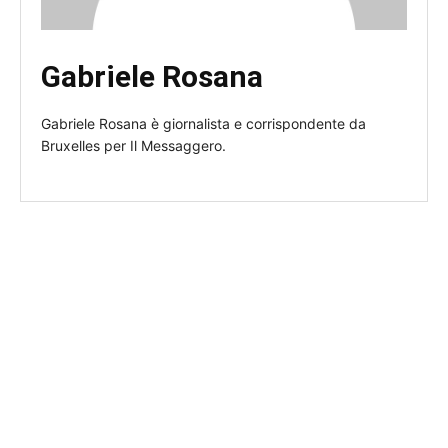
Gabriele Rosana
Gabriele Rosana è giornalista e corrispondente da
Bruxelles per Il Messaggero.