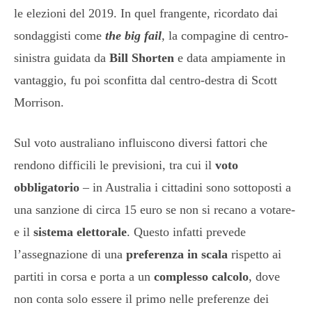
le elezioni del 2019. In quel frangente, ricordato dai
sondaggisti come
the big fail
,
la compagine di centro-
sinistra guidata da
Bill Shorten
e data ampiamente in
vantaggio, fu poi sconfitta dal centro-destra di Scott
Morrison.
Sul voto australiano influiscono diversi fattori che
rendono difficili le previsioni, tra cui il
voto
obbligatorio
– in Australia i cittadini sono sottoposti a
una sanzione di circa 15 euro se non si recano a votare-
e il
sistema elettorale
. Questo infatti prevede
l’assegnazione di una
preferenza in scala
rispetto ai
partiti in corsa e porta a un
complesso calcolo
, dove
non conta solo essere il primo nelle preferenze dei