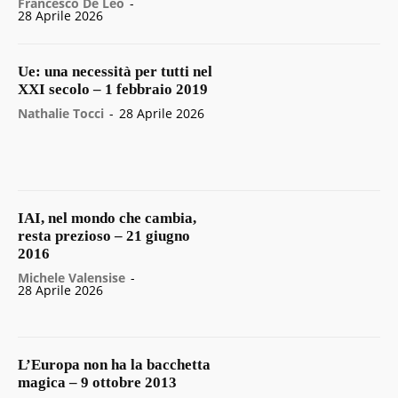
Francesco De Leo
-
28 Aprile 2026
Ue: una necessità per tutti nel
XXI secolo – 1 febbraio 2019
Nathalie Tocci
-
28 Aprile 2026
IAI, nel mondo che cambia,
resta prezioso – 21 giugno
2016
Michele Valensise
-
28 Aprile 2026
L’Europa non ha la bacchetta
magica – 9 ottobre 2013