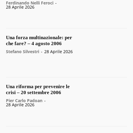
Ferdinando Nelli Feroci
-
28 Aprile 2026
Una forza multinazionale: per
che fare? – 4 agosto 2006
Stefano Silvestri
-
28 Aprile 2026
Una riforma per prevenire le
crisi – 20 settembre 2006
Pier Carlo Padoan
-
28 Aprile 2026