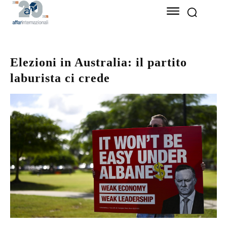
Elezioni in Australia: il partito
laburista ci crede