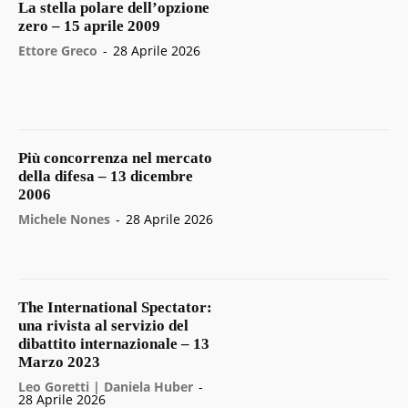
La stella polare dell’opzione
zero – 15 aprile 2009
Ettore Greco
-
28 Aprile 2026
Più concorrenza nel mercato
della difesa – 13 dicembre
2006
Michele Nones
-
28 Aprile 2026
The International Spectator:
una rivista al servizio del
dibattito internazionale – 13
Marzo 2023
Leo Goretti | Daniela Huber
-
28 Aprile 2026