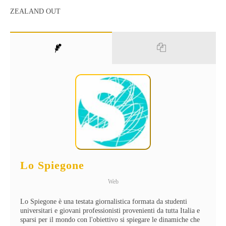
ZEALAND OUT
Lo Spiegone
Web
Lo Spiegone è una testata giornalistica formata da studenti
universitari e giovani professionisti provenienti da tutta Italia e
sparsi per il mondo con l'obiettivo si spiegare le dinamiche che