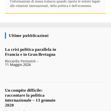
l'informazione di massa tralascia quando riporta le notizie legate
alle relazioni internazionali, della politica e dell'economia.
Ultime pubblicazioni
La crisi politica parallela in
Francia e in Gran Bretagna
Riccardo Perissich
-
11 Maggio 2026
Un compito difficile:
raccontare la politica
internazionale – 13 gennaio
2020