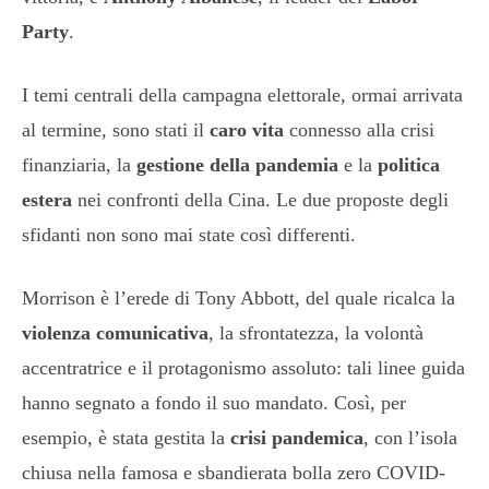
Party
.
I temi centrali della campagna elettorale, ormai arrivata
al termine, sono stati il
caro vita
connesso alla crisi
finanziaria, la
gestione della pandemia
e la
politica
estera
nei confronti della Cina. Le due proposte degli
sfidanti non sono mai state così differenti.
Morrison è l’erede di Tony Abbott, del quale ricalca la
violenza comunicativa
, la sfrontatezza, la volontà
accentratrice e il protagonismo assoluto: tali linee guida
hanno segnato a fondo il suo mandato. Così, per
esempio, è stata gestita la
crisi pandemica
, con l’isola
chiusa nella famosa e sbandierata bolla zero COVID-