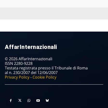
AffarInternazionali
© 2026 AffarInternazionali
ISSN 2280-9228
Testata registrata presso il Tribunale di Roma
al n. 230/2007 del 12/06/2007
Privacy Policy
-
Cookie Policy