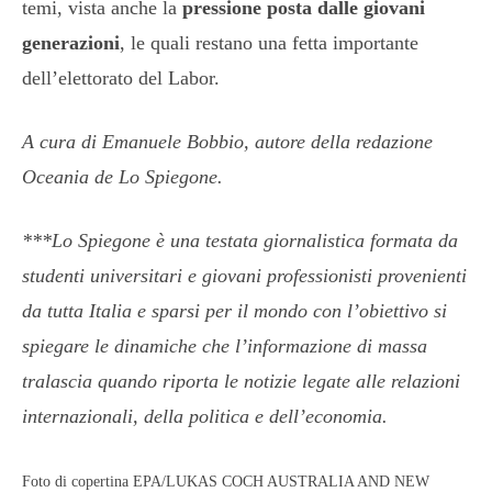
temi, vista anche la
pressione posta dalle giovani
generazioni
, le quali restano una fetta importante
dell’elettorato del Labor.
A cura di Emanuele Bobbio, autore della redazione
Oceania de Lo Spiegone.
***Lo Spiegone è una testata giornalistica formata da
studenti universitari e giovani professionisti provenienti
da tutta Italia e sparsi per il mondo con l’obiettivo si
spiegare le dinamiche che l’informazione di massa
tralascia quando riporta le notizie legate alle relazioni
internazionali, della politica e dell’economia.
Foto di copertina EPA/LUKAS COCH AUSTRALIA AND NEW