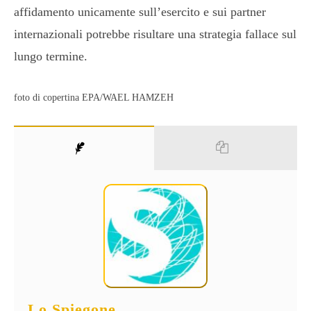
affidamento unicamente sull’esercito e sui partner
internazionali potrebbe risultare una strategia fallace sul
lungo termine.
foto di copertina EPA/WAEL HAMZEH
Lo Spiegone