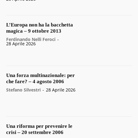
L’Europa non ha la bacchetta
magica – 9 ottobre 2013
Ferdinando Nelli Feroci
-
28 Aprile 2026
Una forza multinazionale: per
che fare? – 4 agosto 2006
Stefano Silvestri
-
28 Aprile 2026
Una riforma per prevenire le
crisi – 20 settembre 2006