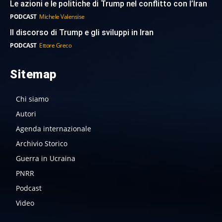
Le azioni e le politiche di Trump nel conflitto con l’Iran
PODCAST
Michele Valensise
Il discorso di Trump e gli sviluppi in Iran
PODCAST
Ettore Greco
Sitemap
Chi siamo
Autori
Agenda internazionale
Archivio Storico
Guerra in Ucraina
PNRR
Podcast
Video