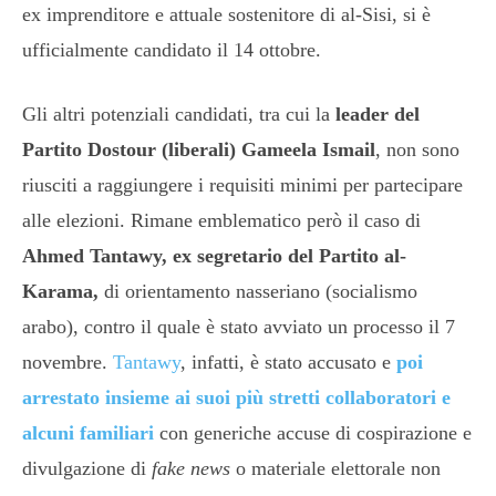
ex imprenditore e attuale sostenitore di al-Sisi, si è
ufficialmente candidato il 14 ottobre.
Gli altri potenziali candidati, tra cui la
leader del
Partito Dostour (liberali) Gameela Ismail
, non sono
riusciti a raggiungere i requisiti minimi per partecipare
alle elezioni. Rimane emblematico però il caso di
Ahmed Tantawy, ex segretario del Partito al-
Karama,
di orientamento nasseriano (socialismo
arabo), contro il quale è stato avviato un processo il 7
novembre.
Tantawy
, infatti, è stato accusato e
poi
arrestato insieme ai suoi più stretti collaboratori e
alcuni familiari
con generiche accuse di cospirazione e
divulgazione di
fake news
o materiale elettorale non