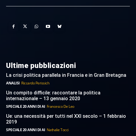
Ultime pubblicazioni
La crisi politica parallela in Francia e in Gran Bretagna
ANALISI
Riccardo Perissich
Un compito difficile: raccontare la politica
internazionale – 13 gennaio 2020
SPECIALE 20 ANNI DI AI
Francesco De Leo
Ue: una necessità per tutti nel XXI secolo – 1 febbraio
2019
SPECIALE 20 ANNI DI AI
Nathalie Tocci