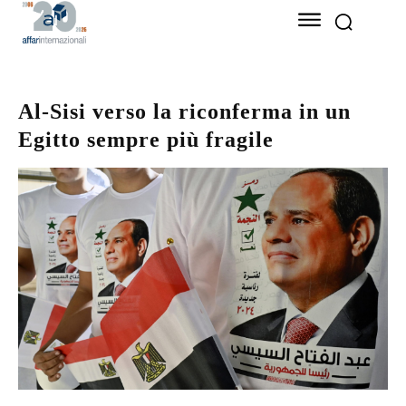
Al-Sisi verso la riconferma in un
Egitto sempre più fragile