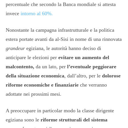
percentuale che secondo la Banca mondiale si attesta
invece
intorno al 60%.
Nonostante la campagna infrastrutturale e la politica
estera portate avanti da al-Sisi in nome di una rinnovata
grandeur
egiziana, le autorità hanno deciso di
anticipare le elezioni per
evitare un aumento del
malcontento,
da un lato, per
l’eventuale peggiorare
della situazione economica
, dall’altro, per le
dolorose
riforme economiche e finanziarie
che verranno
adottate nei prossimi mesi.
A preoccupare in particolar modo la classe dirigente
egiziana sono le
riforme strutturali del sistema