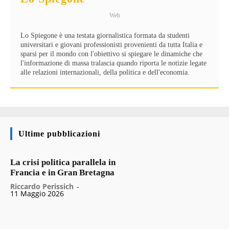
Web
Lo Spiegone è una testata giornalistica formata da studenti
universitari e giovani professionisti provenienti da tutta Italia e
sparsi per il mondo con l'obiettivo si spiegare le dinamiche che
l'informazione di massa tralascia quando riporta le notizie legate
alle relazioni internazionali, della politica e dell'economia.
Ultime pubblicazioni
La crisi politica parallela in
Francia e in Gran Bretagna
Riccardo Perissich
-
11 Maggio 2026