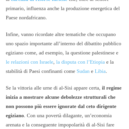
primario, influenza anche la produzione energetica del
Paese nordafricano.
Infine, vanno ricordate altre tematiche che occupano
uno spazio importante all’interno del dibattito pubblico
egiziano come, ad esempio, la questione palestinese e
le relazioni con Israele
,
la disputa con l’Etiopia
e la
stabilità di Paesi confinanti come
Sudan
e
Libia
.
Se la vittoria alle urne di al-Sisi appare certa,
il regime
inizia a mostrare alcune debolezze strutturali che
non possono più essere ignorate dal ceto dirigente
egiziano
. Con una povertà dilagante, un’economia
arenata e la conseguente impopolarità di al-Sisi fare