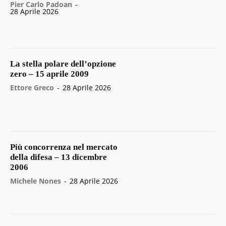
Pier Carlo Padoan
-
28 Aprile 2026
La stella polare dell’opzione
zero – 15 aprile 2009
Ettore Greco
-
28 Aprile 2026
Più concorrenza nel mercato
della difesa – 13 dicembre
2006
Michele Nones
-
28 Aprile 2026