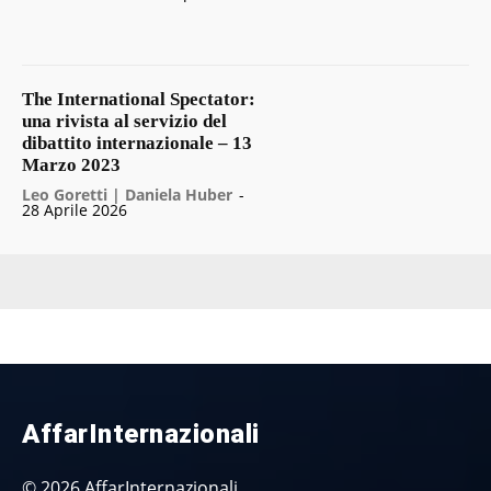
The International Spectator:
una rivista al servizio del
dibattito internazionale – 13
Marzo 2023
Leo Goretti | Daniela Huber
-
28 Aprile 2026
AffarInternazionali
© 2026 AffarInternazionali