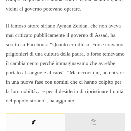
vicini al governo potevano operare.
Il famoso attore siriano Ayman Zeidan, che non aveva
mai criticato pubblicamente il governo di Assad, ha
scritto su Facebook: “Quanto ero illuso. Forse eravamo
prigionieri di una cultura della paura, o forse temevamo
il cambiamento perché immaginavamo che avrebbe
portato al sangue e al caos”. “Ma eccoci qui, ad entrare
in una nuova fase con uomini che ci hanno colpito per
la loro nobiltà… e per il desiderio di ripristinare l’unità
del popolo siriano”, ha aggiunto.