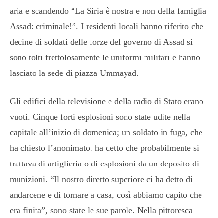
aria e scandendo “La Siria è nostra e non della famiglia
Assad: criminale!”. I residenti locali hanno riferito che
decine di soldati delle forze del governo di Assad si
sono tolti frettolosamente le uniformi militari e hanno
lasciato la sede di piazza Ummayad.
Gli edifici della televisione e della radio di Stato erano
vuoti. Cinque forti esplosioni sono state udite nella
capitale all’inizio di domenica; un soldato in fuga, che
ha chiesto l’anonimato, ha detto che probabilmente si
trattava di artiglieria o di esplosioni da un deposito di
munizioni. “Il nostro diretto superiore ci ha detto di
andarcene e di tornare a casa, così abbiamo capito che
era finita”, sono state le sue parole. Nella pittoresca