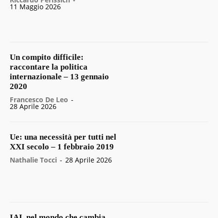
11 Maggio 2026
Un compito difficile:
raccontare la politica
internazionale – 13 gennaio
2020
Francesco De Leo
-
28 Aprile 2026
Ue: una necessità per tutti nel
XXI secolo – 1 febbraio 2019
Nathalie Tocci
-
28 Aprile 2026
IAI, nel mondo che cambia,