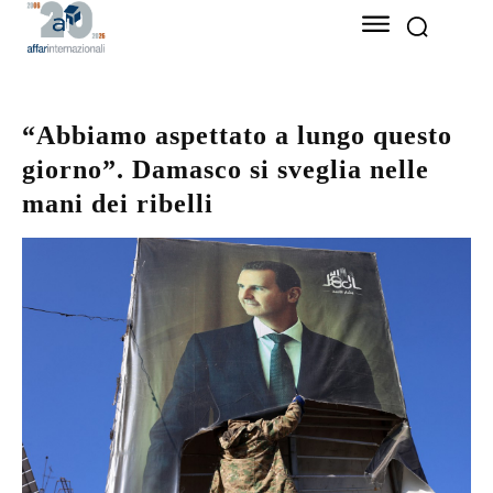
“Abbiamo aspettato a lungo questo
giorno”. Damasco si sveglia nelle
mani dei ribelli