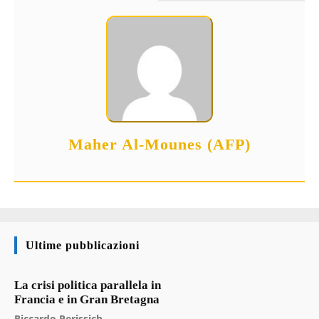
Maher Al-Mounes (AFP)
Ultime pubblicazioni
La crisi politica parallela in
Francia e in Gran Bretagna
Riccardo Perissich
-