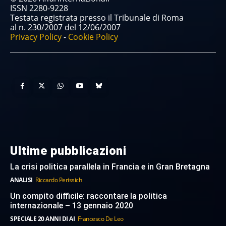
ISSN 2280-9228
Testata registrata presso il Tribunale di Roma
al n. 230/2007 del 12/06/2007
Privacy Policy
-
Cookie Policy
Ultime pubblicazioni
La crisi politica parallela in Francia e in Gran Bretagna
ANALISI
Riccardo Perissich
Un compito difficile: raccontare la politica
internazionale – 13 gennaio 2020
SPECIALE 20 ANNI DI AI
Francesco De Leo