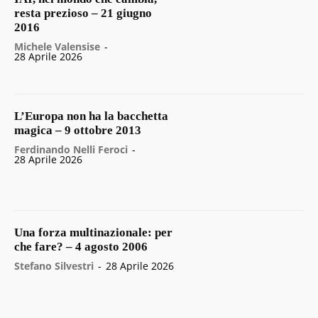
resta prezioso – 21 giugno
2016
Michele Valensise
-
28 Aprile 2026
L’Europa non ha la bacchetta
magica – 9 ottobre 2013
Ferdinando Nelli Feroci
-
28 Aprile 2026
Una forza multinazionale: per
che fare? – 4 agosto 2006
Stefano Silvestri
-
28 Aprile 2026