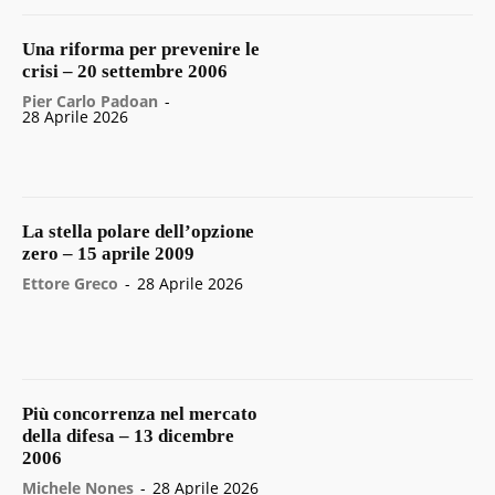
Una riforma per prevenire le
crisi – 20 settembre 2006
Pier Carlo Padoan
-
28 Aprile 2026
La stella polare dell’opzione
zero – 15 aprile 2009
Ettore Greco
-
28 Aprile 2026
Più concorrenza nel mercato
della difesa – 13 dicembre
2006
Michele Nones
-
28 Aprile 2026