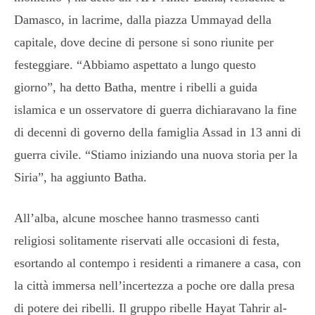
Damasco, in lacrime, dalla piazza Ummayad della
capitale, dove decine di persone si sono riunite per
festeggiare. “Abbiamo aspettato a lungo questo
giorno”, ha detto Batha, mentre i ribelli a guida
islamica e un osservatore di guerra dichiaravano la fine
di decenni di governo della famiglia Assad in 13 anni di
guerra civile. “Stiamo iniziando una nuova storia per la
Siria”, ha aggiunto Batha.
All’alba, alcune moschee hanno trasmesso canti
religiosi solitamente riservati alle occasioni di festa,
esortando al contempo i residenti a rimanere a casa, con
la città immersa nell’incertezza a poche ore dalla presa
di potere dei ribelli. Il gruppo ribelle Hayat Tahrir al-