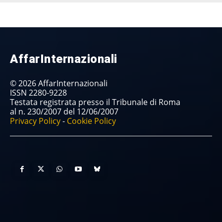
AffarInternazionali
© 2026 AffarInternazionali
ISSN 2280-9228
Testata registrata presso il Tribunale di Roma
al n. 230/2007 del 12/06/2007
Privacy Policy
-
Cookie Policy