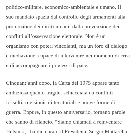
politico-militare, economico-ambientale e umano. Il
suo mandato spazia dal controllo degli armamenti alla
promozione dei diritti umani, dalla prevenzione dei
conflitti all’osservazione elettorale. Non è un
organismo con poteri vincolanti, ma un foro di dialogo
e mediazione, capace di intervenire nei momenti di crisi
e di accompagnare i processi di pace.
Cinquant’anni dopo, la Carta del 1975 appare tanto
ambiziosa quanto fragile, schiacciata da conflitti
irrisolti, revisionismi territoriali e nuove forme di
guerra. Eppure, in questo anniversario, tornano parole
che sanno di rilancio. “Siamo chiamati a reinventare
Helsinki,” ha dichiarato il Presidente Sergio Mattarella,