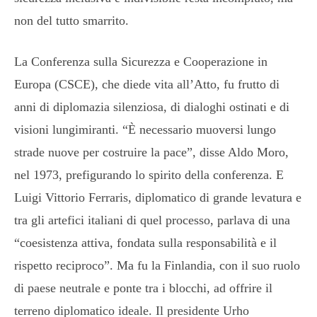
non del tutto smarrito.
La Conferenza sulla Sicurezza e Cooperazione in
Europa (CSCE), che diede vita all’Atto, fu frutto di
anni di diplomazia silenziosa, di dialoghi ostinati e di
visioni lungimiranti. “È necessario muoversi lungo
strade nuove per costruire la pace”, disse Aldo Moro,
nel 1973, prefigurando lo spirito della conferenza. E
Luigi Vittorio Ferraris, diplomatico di grande levatura e
tra gli artefici italiani di quel processo, parlava di una
“coesistenza attiva, fondata sulla responsabilità e il
rispetto reciproco”. Ma fu la Finlandia, con il suo ruolo
di paese neutrale e ponte tra i blocchi, ad offrire il
terreno diplomatico ideale. Il presidente Urho