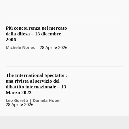
Più concorrenza nel mercato
della difesa – 13 dicembre
2006
Michele Nones
-
28 Aprile 2026
The International Spectator:
una rivista al servizio del
dibattito internazionale – 13
Marzo 2023
Leo Goretti | Daniela Huber
-
28 Aprile 2026