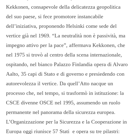
Kekkonen, consapevole della delicatezza geopolitica
del suo paese, si fece promotore instancabile
dell’iniziativa, proponendo Helsinki come sede del
vertice già nel 1969. “La neutralità non è passività, ma
impegno attivo per la pace”, affermava Kekkonen, che
nel 1975 si trovò al centro della scena internazionale,
ospitando, nel bianco Palazzo Finlandia opera di Alvaro
Aalto, 35 capi di Stato e di governo e presiedendo con
autorevolezza il vertice. Da quell’Atto nacque un
processo che, nel tempo, si trasformò in istituzione: la
CSCE divenne OSCE nel 1995, assumendo un ruolo
permanente nel panorama della sicurezza europea.
L’Organizzazione per la Sicurezza e la Cooperazione in
Europa oggi riunisce 57 Stati e opera su tre pilastri: