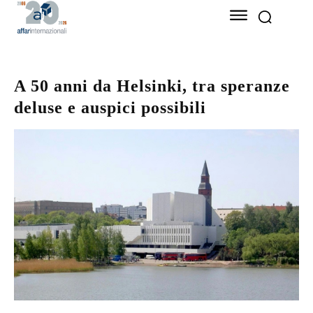
A 50 anni da Helsinki, tra speranze
deluse e auspici possibili