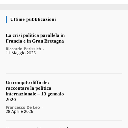
Ultime pubblicazioni
La crisi politica parallela in
Francia e in Gran Bretagna
Riccardo Perissich
-
11 Maggio 2026
Un compito difficile:
raccontare la politica
internazionale – 13 gennaio
2020
Francesco De Leo
-
28 Aprile 2026