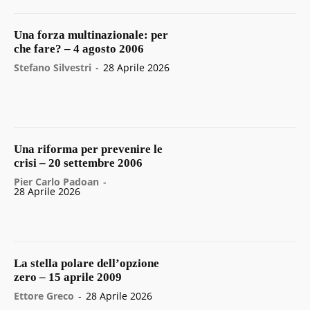
Una forza multinazionale: per
che fare? – 4 agosto 2006
Stefano Silvestri
-
28 Aprile 2026
Una riforma per prevenire le
crisi – 20 settembre 2006
Pier Carlo Padoan
-
28 Aprile 2026
La stella polare dell’opzione
zero – 15 aprile 2009
Ettore Greco
-
28 Aprile 2026