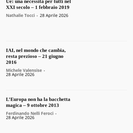
Ue: una necessità per tutti nel
XXI secolo – 1 febbraio 2019
Nathalie Tocci
-
28 Aprile 2026
IAI, nel mondo che cambia,
resta prezioso – 21 giugno
2016
Michele Valensise
-
28 Aprile 2026
L’Europa non ha la bacchetta
magica – 9 ottobre 2013
Ferdinando Nelli Feroci
-
28 Aprile 2026