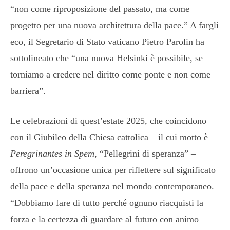
“non come riproposizione del passato, ma come
progetto per una nuova architettura della pace.” A fargli
eco, il Segretario di Stato vaticano Pietro Parolin ha
sottolineato che “una nuova Helsinki è possibile, se
torniamo a credere nel diritto come ponte e non come
barriera”.
Le celebrazioni di quest’estate 2025, che coincidono
con il Giubileo della Chiesa cattolica – il cui motto è
Peregrinantes in Spem
, “Pellegrini di speranza” –
offrono un’occasione unica per riflettere sul significato
della pace e della speranza nel mondo contemporaneo.
“Dobbiamo fare di tutto perché ognuno riacquisti la
forza e la certezza di guardare al futuro con animo