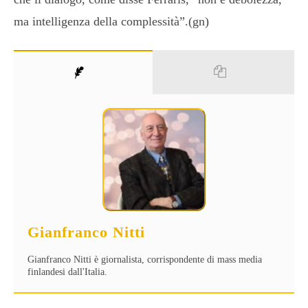
ma intelligenza della complessità”.(gn)
Gianfranco Nitti
Gianfranco Nitti è giornalista, corrispondente di mass media
finlandesi dall'Italia.