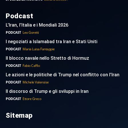
Podcast
L’Iran, l’Italia e i Mondiali 2026
PODCAST
Leo Goretti
I negoziati a Islamabad tra Iran e Stati Uniti
PODCAST
Maria Luisa Fantappie
Il blocco navale nello Stretto di Hormuz
PODCAST
Fabio Caffio
Le azioni e le politiche di Trump nel conflitto con l’Iran
PODCAST
Michele Valensise
Il discorso di Trump e gli sviluppi in Iran
PODCAST
Ettore Greco
Sitemap