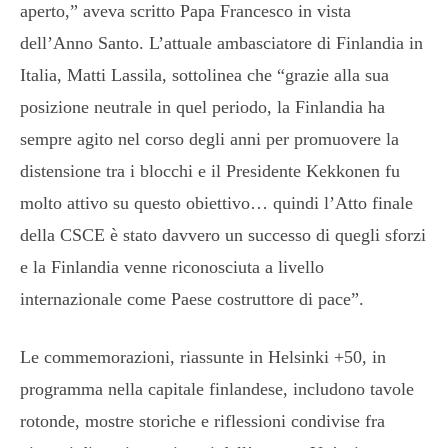
aperto,” aveva scritto Papa Francesco in vista
dell’Anno Santo. L’attuale ambasciatore di Finlandia in
Italia, Matti Lassila, sottolinea che “grazie alla sua
posizione neutrale in quel periodo, la Finlandia ha
sempre agito nel corso degli anni per promuovere la
distensione tra i blocchi e il Presidente Kekkonen fu
molto attivo su questo obiettivo… quindi l’Atto finale
della CSCE è stato davvero un successo di quegli sforzi
e la Finlandia venne riconosciuta a livello
internazionale come Paese costruttore di pace”.
Le commemorazioni, riassunte in Helsinki +50, in
programma nella capitale finlandese, includono tavole
rotonde, mostre storiche e riflessioni condivise fra