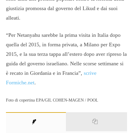
giustizia promossa dal governo del Likud e dai suoi
alleati.
“Per Netanyahu sarebbe la prima visita in Italia dopo
quella del 2015, in forma privata, a Milano per Expo
2015, e la sua terza tappa all’estero dopo aver ripreso la
guida del governo israeliano. Nelle scorse settimane si
è recato in Giordania e in Francia”,
scrive
Formiche.net
.
Foto di copertina EPA/GIL COHEN-MAGEN / POOL