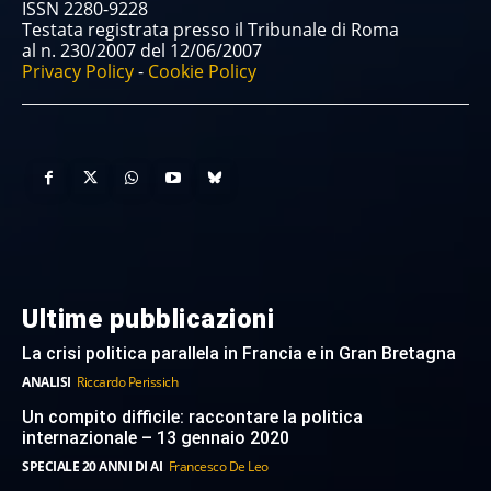
ISSN 2280-9228
Testata registrata presso il Tribunale di Roma
al n. 230/2007 del 12/06/2007
Privacy Policy
-
Cookie Policy
Ultime pubblicazioni
La crisi politica parallela in Francia e in Gran Bretagna
ANALISI
Riccardo Perissich
Un compito difficile: raccontare la politica
internazionale – 13 gennaio 2020
SPECIALE 20 ANNI DI AI
Francesco De Leo