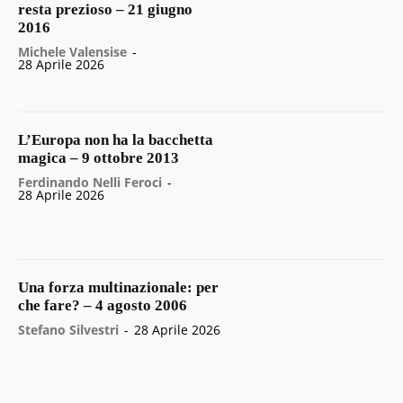
resta prezioso – 21 giugno
2016
Michele Valensise
-
28 Aprile 2026
L’Europa non ha la bacchetta
magica – 9 ottobre 2013
Ferdinando Nelli Feroci
-
28 Aprile 2026
Una forza multinazionale: per
che fare? – 4 agosto 2006
Stefano Silvestri
-
28 Aprile 2026