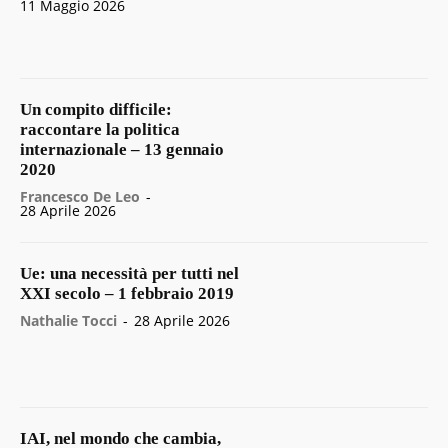
11 Maggio 2026
Un compito difficile:
raccontare la politica
internazionale – 13 gennaio
2020
Francesco De Leo
-
28 Aprile 2026
Ue: una necessità per tutti nel
XXI secolo – 1 febbraio 2019
Nathalie Tocci
-
28 Aprile 2026
IAI, nel mondo che cambia,