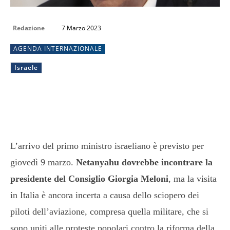
Redazione
7 Marzo 2023
AGENDA INTERNAZIONALE
Israele
L’arrivo del primo ministro israeliano è previsto per
giovedì 9 marzo.
Netanyahu dovrebbe incontrare la
presidente del Consiglio Giorgia Meloni
, ma la visita
in Italia è ancora incerta a causa dello sciopero dei
piloti dell’aviazione, compresa quella militare, che si
sono uniti alle proteste popolari contro la riforma della