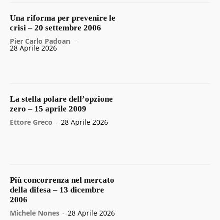
Una riforma per prevenire le
crisi – 20 settembre 2006
Pier Carlo Padoan
-
28 Aprile 2026
La stella polare dell’opzione
zero – 15 aprile 2009
Ettore Greco
-
28 Aprile 2026
Più concorrenza nel mercato
della difesa – 13 dicembre
2006
Michele Nones
-
28 Aprile 2026