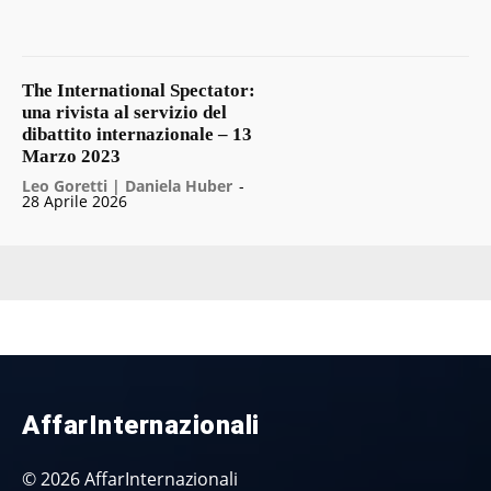
The International Spectator:
una rivista al servizio del
dibattito internazionale – 13
Marzo 2023
Leo Goretti | Daniela Huber
-
28 Aprile 2026
AffarInternazionali
© 2026 AffarInternazionali