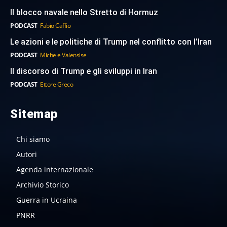
Il blocco navale nello Stretto di Hormuz
PODCAST
Fabio Caffio
Le azioni e le politiche di Trump nel conflitto con l’Iran
PODCAST
Michele Valensise
Il discorso di Trump e gli sviluppi in Iran
PODCAST
Ettore Greco
Sitemap
Chi siamo
Autori
Agenda internazionale
Archivio Storico
Guerra in Ucraina
PNRR