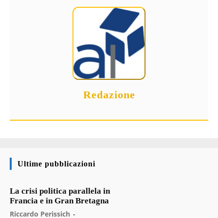
Redazione
Ultime pubblicazioni
La crisi politica parallela in
Francia e in Gran Bretagna
Riccardo Perissich
-