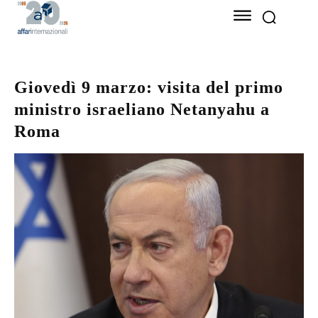
Giovedì 9 marzo: visita del primo
ministro israeliano Netanyahu a
Roma