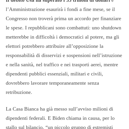
l’Amministrazione esaurirà i fondi a fine mese, se il
Congresso non troverà prima un accordo per finanziare
le spese. I repubblicani sono combattuti: uno shutdown
metterebbe in difficoltà i democratici al potere, ma gli
elettori potrebbero attribuire all’opposizione la
responsabilità di disservizi e sospensioni nell’istruzione
e nella sanità, nel traffico e nei trasporti aerei, mentre
dipendenti pubblici essenziali, militari e civili,
dovrebbero lavorare temporaneamente senza
retribuzione.
La Casa Bianca ha già messo sull’avviso milioni di
dipendenti federali. E Biden chiama in causa, per lo
stallo sul bilancio, “un piccolo gruppo di estremisti