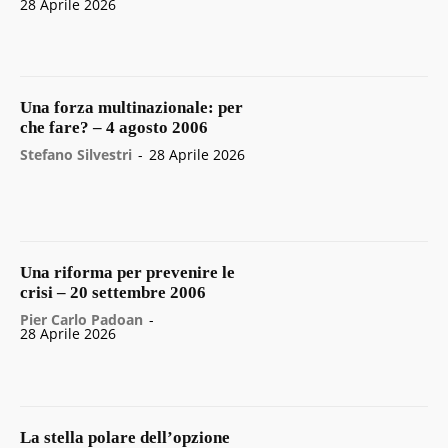
28 Aprile 2026
Una forza multinazionale: per
che fare? – 4 agosto 2006
Stefano Silvestri
-
28 Aprile 2026
Una riforma per prevenire le
crisi – 20 settembre 2006
Pier Carlo Padoan
-
28 Aprile 2026
La stella polare dell’opzione