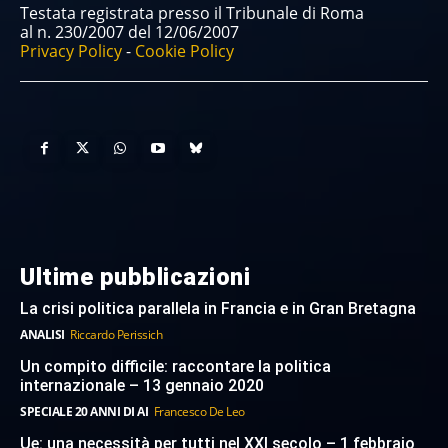
Testata registrata presso il Tribunale di Roma
al n. 230/2007 del 12/06/2007
Privacy Policy
-
Cookie Policy
Ultime pubblicazioni
La crisi politica parallela in Francia e in Gran Bretagna
ANALISI
Riccardo Perissich
Un compito difficile: raccontare la politica
internazionale – 13 gennaio 2020
SPECIALE 20 ANNI DI AI
Francesco De Leo
Ue: una necessità per tutti nel XXI secolo – 1 febbraio