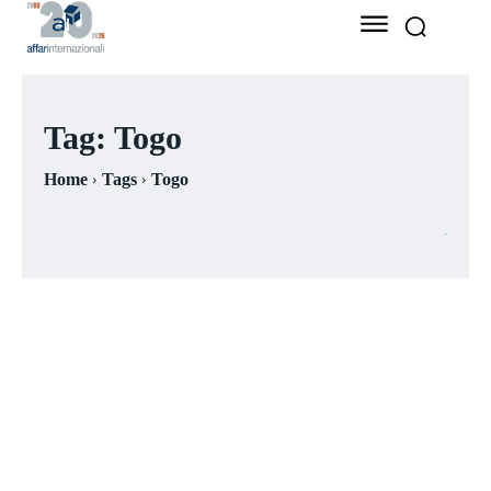
Tag:
Togo
Home
Tags
Togo