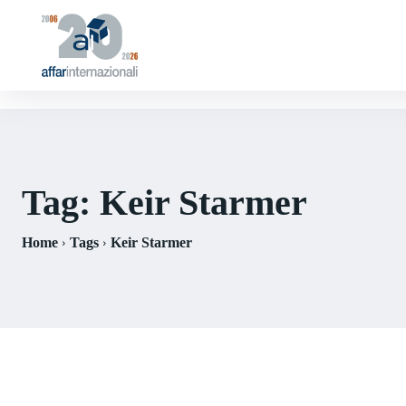
Tag:
Keir Starmer
Home
Tags
Keir Starmer