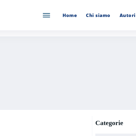
Home
Chi siamo
Autori
Categorie