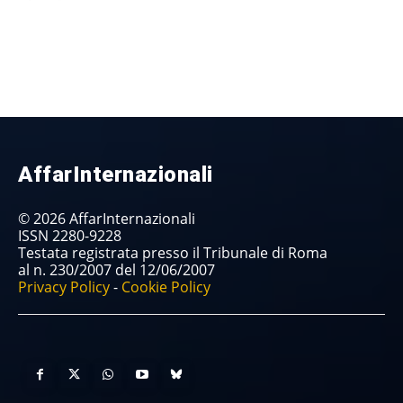
AffarInternazionali
© 2026 AffarInternazionali
ISSN 2280-9228
Testata registrata presso il Tribunale di Roma
al n. 230/2007 del 12/06/2007
Privacy Policy
-
Cookie Policy