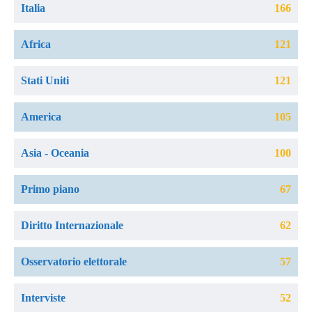
Italia
166
Africa
121
Stati Uniti
121
America
105
Asia - Oceania
100
Primo piano
67
Diritto Internazionale
62
Osservatorio elettorale
57
Interviste
52