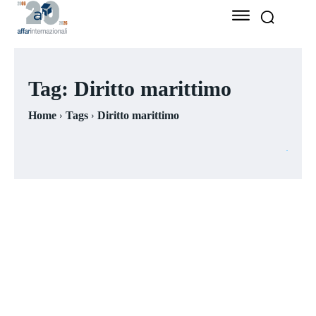
Tag:
Diritto marittimo
Home
Tags
Diritto marittimo