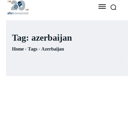
Tag:
azerbaijan
Home
Tags
Azerbaijan