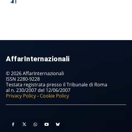
AffarInternazionali
© 2026 AffarInternazionali
ISSN 2280-9228
Testata registrata presso il Tribunale di Roma
al n. 230/2007 del 12/06/2007
Privacy Policy
-
Cookie Policy