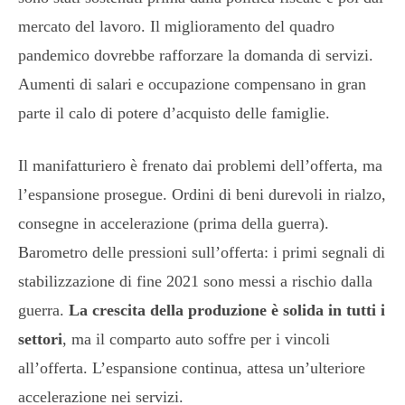
mercato del lavoro. Il miglioramento del quadro
pandemico dovrebbe rafforzare la domanda di servizi.
Aumenti di salari e occupazione compensano in gran
parte il calo di potere d’acquisto delle famiglie.
Il manifatturiero è frenato dai problemi dell’offerta, ma
l’espansione prosegue. Ordini di beni durevoli in rialzo,
consegne in accelerazione (prima della guerra).
Barometro delle pressioni sull’offerta: i primi segnali di
stabilizzazione di fine 2021 sono messi a rischio dalla
guerra.
La crescita della produzione è solida in tutti i
settori
, ma il comparto auto soffre per i vincoli
all’offerta. L’espansione continua, attesa un’ulteriore
accelerazione nei servizi.