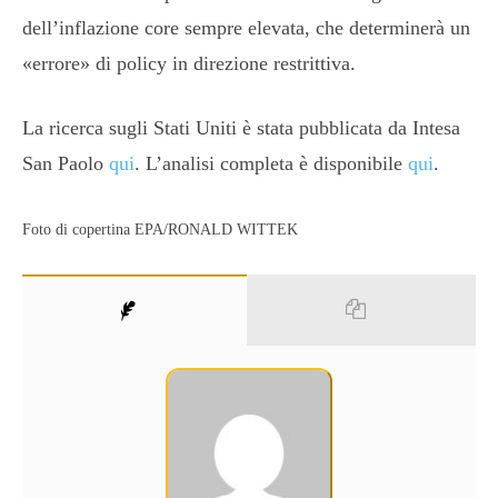
dell’inflazione core sempre elevata, che determinerà un
«errore» di policy in direzione restrittiva.
La ricerca sugli Stati Uniti è stata pubblicata da Intesa
San Paolo
qui
. L’analisi completa è disponibile
qui
.
Foto di copertina EPA/RONALD WITTEK