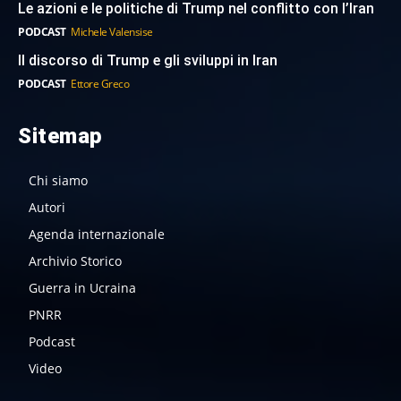
Le azioni e le politiche di Trump nel conflitto con l’Iran
PODCAST
Michele Valensise
Il discorso di Trump e gli sviluppi in Iran
PODCAST
Ettore Greco
Sitemap
Chi siamo
Autori
Agenda internazionale
Archivio Storico
Guerra in Ucraina
PNRR
Podcast
Video