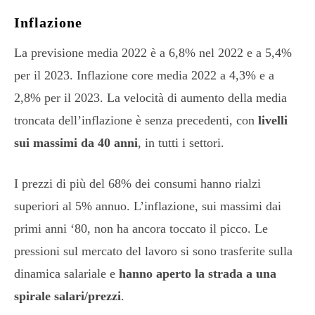
Inflazione
La previsione media 2022 è a 6,8% nel 2022 e a 5,4%
per il 2023. Inflazione core media 2022 a 4,3% e a
2,8% per il 2023. La velocità di aumento della media
troncata dell’inflazione è senza precedenti, con
livelli
sui massimi da 40 anni
, in tutti i settori.
I prezzi di più del 68% dei consumi hanno rialzi
superiori al 5% annuo. L’inflazione, sui massimi dai
primi anni ‘80, non ha ancora toccato il picco. Le
pressioni sul mercato del lavoro si sono trasferite sulla
dinamica salariale e
hanno aperto la strada a una
spirale salari/prezzi
.