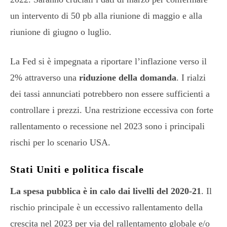
un intervento di 50 pb alla riunione di maggio e alla
riunione di giugno o luglio.
La Fed si è impegnata a riportare l’inflazione verso il
2% attraverso una
riduzione della domanda
. I rialzi
dei tassi annunciati potrebbero non essere sufficienti a
controllare i prezzi. Una restrizione eccessiva con forte
rallentamento o recessione nel 2023 sono i principali
rischi per lo scenario USA.
Stati Uniti e politica fiscale
La spesa pubblica è in calo dai livelli del 2020-21
. Il
rischio principale è un eccessivo rallentamento della
crescita nel 2023 per via del rallentamento globale e/o