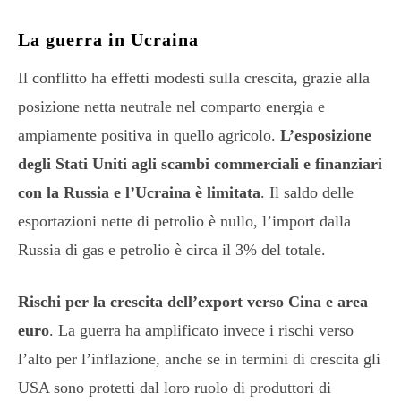
La guerra in Ucraina
Il conflitto ha effetti modesti sulla crescita, grazie alla
posizione netta neutrale nel comparto energia e
ampiamente positiva in quello agricolo.
L’esposizione
degli Stati Uniti agli scambi commerciali e finanziari
con la Russia e l’Ucraina è limitata
. Il saldo delle
esportazioni nette di petrolio è nullo, l’import dalla
Russia di gas e petrolio è circa il 3% del totale.
Rischi per la crescita dell’export verso Cina e area
euro
. La guerra ha amplificato invece i rischi verso
l’alto per l’inflazione, anche se in termini di crescita gli
USA sono protetti dal loro ruolo di produttori di