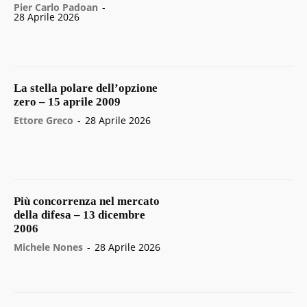
Pier Carlo Padoan
-
28 Aprile 2026
La stella polare dell’opzione
zero – 15 aprile 2009
Ettore Greco
-
28 Aprile 2026
Più concorrenza nel mercato
della difesa – 13 dicembre
2006
Michele Nones
-
28 Aprile 2026