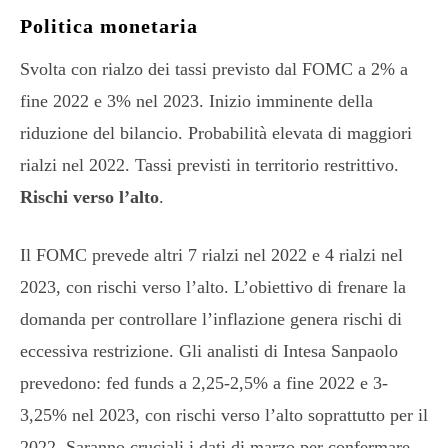
Politica monetaria
Svolta con rialzo dei tassi previsto dal FOMC a 2% a
fine 2022 e 3% nel 2023. Inizio imminente della
riduzione del bilancio. Probabilità elevata di maggiori
rialzi nel 2022. Tassi previsti in territorio restrittivo.
Rischi verso l’alto
.
Il FOMC prevede altri 7 rialzi nel 2022 e 4 rialzi nel
2023, con rischi verso l’alto. L’obiettivo di frenare la
domanda per controllare l’inflazione genera rischi di
eccessiva restrizione. Gli analisti di Intesa Sanpaolo
prevedono: fed funds a 2,25-2,5% a fine 2022 e 3-
3,25% nel 2023, con rischi verso l’alto soprattutto per il
2022. Saranno cruciali i dati di marzo per confermare