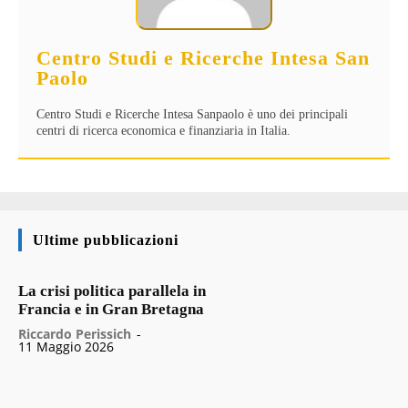
Centro Studi e Ricerche Intesa San
Paolo
Centro Studi e Ricerche Intesa Sanpaolo è uno dei principali
centri di ricerca economica e finanziaria in Italia.
Ultime pubblicazioni
La crisi politica parallela in
Francia e in Gran Bretagna
Riccardo Perissich
-
11 Maggio 2026