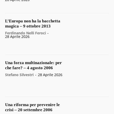
L’Europa non ha la bacchetta
magica – 9 ottobre 2013
Ferdinando Nelli Feroci
-
28 Aprile 2026
Una forza multinazionale: per
che fare? – 4 agosto 2006
Stefano Silvestri
-
28 Aprile 2026
Una riforma per prevenire le
crisi – 20 settembre 2006