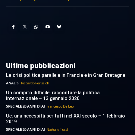
Ultime pubblicazioni
La crisi politica parallela in Francia e in Gran Bretagna
ANALISI
Riccardo Perissich
Un compito difficile: raccontare la politica
internazionale – 13 gennaio 2020
SPECIALE 20 ANNI DI AI
Francesco De Leo
Ue: una necessità per tutti nel XXI secolo – 1 febbraio
2019
SPECIALE 20 ANNI DI AI
Nathalie Tocci