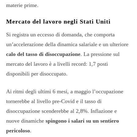
materie prime.
Mercato del lavoro negli Stati Uniti
Si registra un eccesso di domanda, che comporta
un’accelerazione della dinamica salariale e un ulteriore
calo del tasso di disoccupazione
. La pressione sul
mercato del lavoro è a livelli record: 1,7 posti
disponibili per disoccupato.
Ai ritmi degli ultimi 6 mesi, a maggio l’occupazione
tornerebbe al livello pre-Covid e il tasso di
disoccupazione scenderebbe al 2,8%. Inflazione e
nuove dinamiche
spingono i salari su un sentiero
pericoloso
.