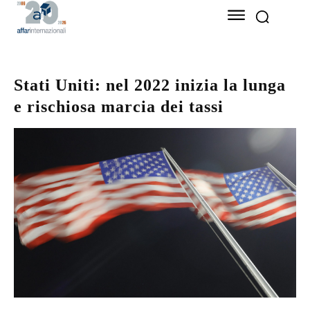
Stati Uniti: nel 2022 inizia la lunga
e rischiosa marcia dei tassi