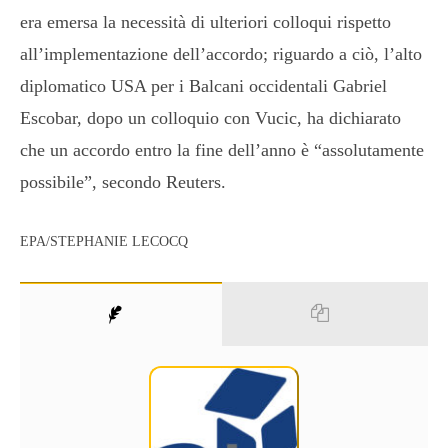
era emersa la necessità di ulteriori colloqui rispetto
all’implementazione dell’accordo; riguardo a ciò, l’alto
diplomatico USA per i Balcani occidentali Gabriel
Escobar, dopo un colloquio con Vucic, ha dichiarato
che un accordo entro la fine dell’anno è “assolutamente
possibile”, secondo Reuters.
EPA/STEPHANIE LECOCQ