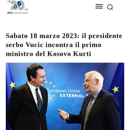
Sabato 18 marzo 2023: il presidente
serbo Vucic incontra il primo
ministro del Kosovo Kurti