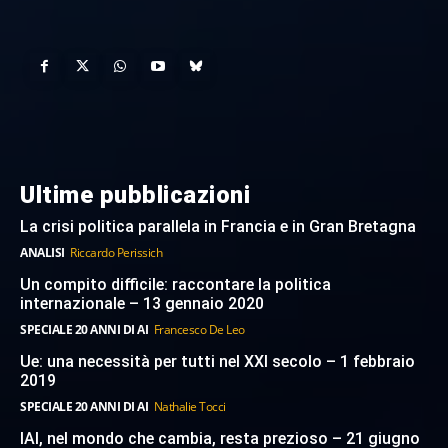
Ultime pubblicazioni
La crisi politica parallela in Francia e in Gran Bretagna
ANALISI
Riccardo Perissich
Un compito difficile: raccontare la politica
internazionale – 13 gennaio 2020
SPECIALE 20 ANNI DI AI
Francesco De Leo
Ue: una necessità per tutti nel XXI secolo – 1 febbraio
2019
SPECIALE 20 ANNI DI AI
Nathalie Tocci
IAI, nel mondo che cambia, resta prezioso – 21 giugno