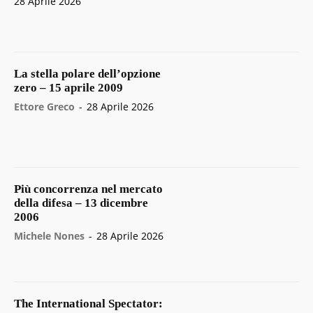
28 Aprile 2026
La stella polare dell’opzione
zero – 15 aprile 2009
Ettore Greco
-
28 Aprile 2026
Più concorrenza nel mercato
della difesa – 13 dicembre
2006
Michele Nones
-
28 Aprile 2026
The International Spectator: