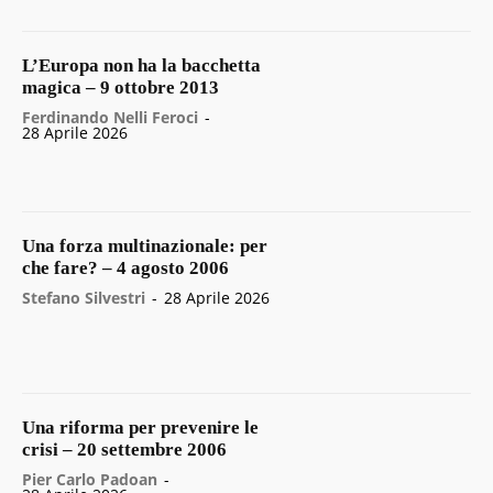
L’Europa non ha la bacchetta
magica – 9 ottobre 2013
Ferdinando Nelli Feroci
-
28 Aprile 2026
Una forza multinazionale: per
che fare? – 4 agosto 2006
Stefano Silvestri
-
28 Aprile 2026
Una riforma per prevenire le
crisi – 20 settembre 2006
Pier Carlo Padoan
-