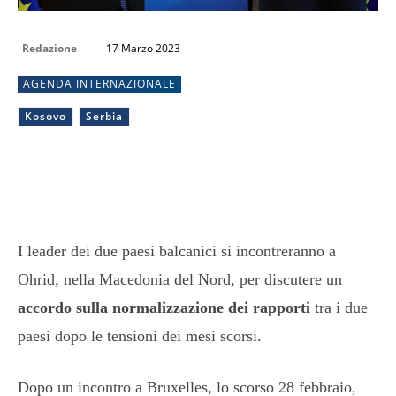
Redazione
17 Marzo 2023
AGENDA INTERNAZIONALE
Kosovo
Serbia
I leader dei due paesi balcanici si incontreranno a
Ohrid, nella Macedonia del Nord, per discutere un
accordo sulla normalizzazione dei rapporti
tra i due
paesi dopo le tensioni dei mesi scorsi.
Dopo un incontro a Bruxelles, lo scorso 28 febbraio,