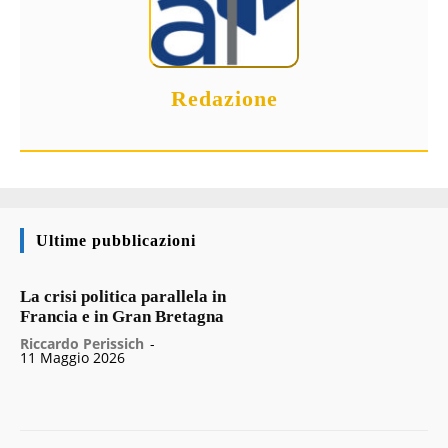
Redazione
Ultime pubblicazioni
La crisi politica parallela in
Francia e in Gran Bretagna
Riccardo Perissich
-
11 Maggio 2026