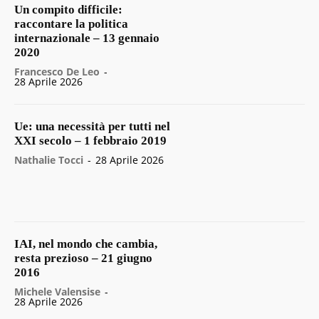
Un compito difficile:
raccontare la politica
internazionale – 13 gennaio
2020
Francesco De Leo
-
28 Aprile 2026
Ue: una necessità per tutti nel
XXI secolo – 1 febbraio 2019
Nathalie Tocci
-
28 Aprile 2026
IAI, nel mondo che cambia,
resta prezioso – 21 giugno
2016
Michele Valensise
-
28 Aprile 2026