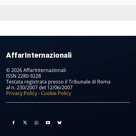
AffarInternazionali
© 2026 AffarInternazionali
ISSN 2280-9228
Testata registrata presso il Tribunale di Roma
al n. 230/2007 del 12/06/2007
Privacy Policy
-
Cookie Policy