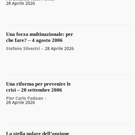
28 Aprile 2026
Una forza multinazionale: per
che fare? – 4 agosto 2006
Stefano Silvestri
-
28 Aprile 2026
Una riforma per prevenire le
crisi – 20 settembre 2006
Pier Carlo Padoan
-
28 Aprile 2026
La stella polare dell’opzione