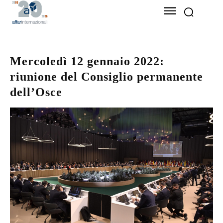
Mercoledì 12 gennaio 2022:
riunione del Consiglio permanente
dell’Osce