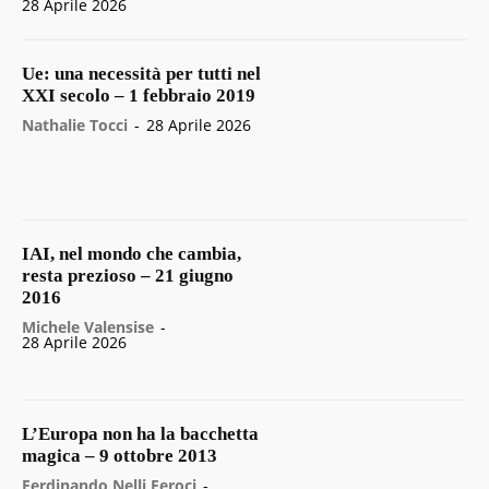
28 Aprile 2026
Ue: una necessità per tutti nel
XXI secolo – 1 febbraio 2019
Nathalie Tocci
-
28 Aprile 2026
IAI, nel mondo che cambia,
resta prezioso – 21 giugno
2016
Michele Valensise
-
28 Aprile 2026
L’Europa non ha la bacchetta
magica – 9 ottobre 2013
Ferdinando Nelli Feroci
-