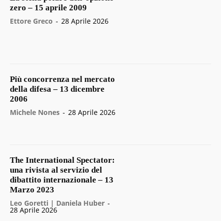
zero – 15 aprile 2009
Ettore Greco
-
28 Aprile 2026
Più concorrenza nel mercato
della difesa – 13 dicembre
2006
Michele Nones
-
28 Aprile 2026
The International Spectator:
una rivista al servizio del
dibattito internazionale – 13
Marzo 2023
Leo Goretti | Daniela Huber
-
28 Aprile 2026