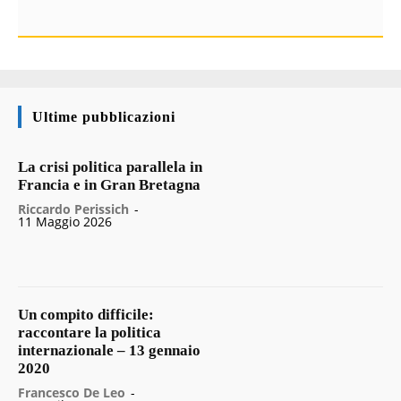
Ultime pubblicazioni
La crisi politica parallela in
Francia e in Gran Bretagna
Riccardo Perissich
-
11 Maggio 2026
Un compito difficile:
raccontare la politica
internazionale – 13 gennaio
2020
Francesco De Leo
-