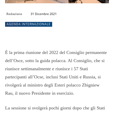
Redazione
31 Dicembre 2021
AGENDA INTERNAZIONALE
È la prima riunione del 2022 del Consiglio permanente
dell’Osce, sotto la guida polacca. Al Consiglio, che si
riunisce settimanalmente e riunisce i 57 Stati
partecipanti all’Ocse, inclusi Stati Uniti e Russia, si
rivolgerà al ministro degli Esteri polacco Zbigniew
Rau, il nuovo Presidente in esercizio.
La sessione si svolgerà pochi giorni dopo che gli Stati