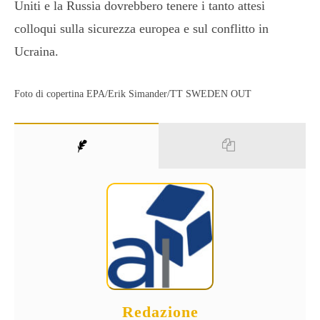
Uniti e la Russia dovrebbero tenere i tanto attesi
colloqui sulla sicurezza europea e sul conflitto in
Ucraina.
Foto di copertina EPA/Erik Simander/TT SWEDEN OUT
Redazione