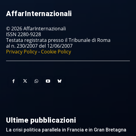
AffarInternazionali
© 2026 AffarInternazionali
ISSN 2280-9228
Testata registrata presso il Tribunale di Roma
al n. 230/2007 del 12/06/2007
Privacy Policy
-
Cookie Policy
Ultime pubblicazioni
La crisi politica parallela in Francia e in Gran Bretagna