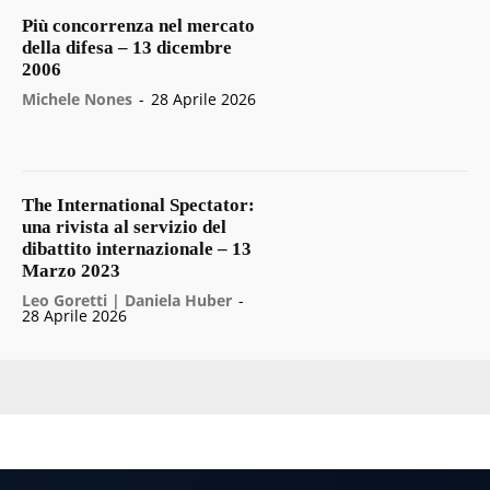
Più concorrenza nel mercato
della difesa – 13 dicembre
2006
Michele Nones
-
28 Aprile 2026
The International Spectator:
una rivista al servizio del
dibattito internazionale – 13
Marzo 2023
Leo Goretti | Daniela Huber
-
28 Aprile 2026