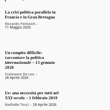
La crisi politica parallela in
Francia e in Gran Bretagna
Riccardo Perissich
-
11 Maggio 2026
Un compito difficile:
raccontare la politica
internazionale – 13 gennaio
2020
Francesco De Leo
-
28 Aprile 2026
Ue: una necessità per tutti nel
XXI secolo – 1 febbraio 2019
Nathalie Tocci
-
28 Aprile 2026