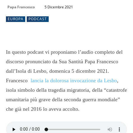
Papa Francesco
5 Dicembre 2021
EUROPA
PODCAST
In questo podcast vi proponiamo l’audio completo del
discorso pronunciato da Sua Santità Papa Francesco
dall’Isola di Lesbo, domenica 5 dicembre 2021.
Francesco
lancia la dolorosa invocazione da Lesbo
,
isola simbolo della tragedia migratoria, della “catastrofe
umanitaria più grave della seconda guerra mondiale”
che già nel 2016 lo aveva accolto.