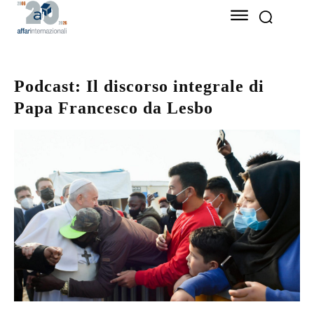
Podcast: Il discorso integrale di
Papa Francesco da Lesbo