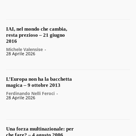
IAI, nel mondo che cambia,
resta prezioso – 21 giugno
2016
Michele Valensise
-
28 Aprile 2026
L’Europa non ha la bacchetta
magica – 9 ottobre 2013
Ferdinando Nelli Feroci
-
28 Aprile 2026
Una forza multinazionale: per
che fare? – 4 agosto 2006