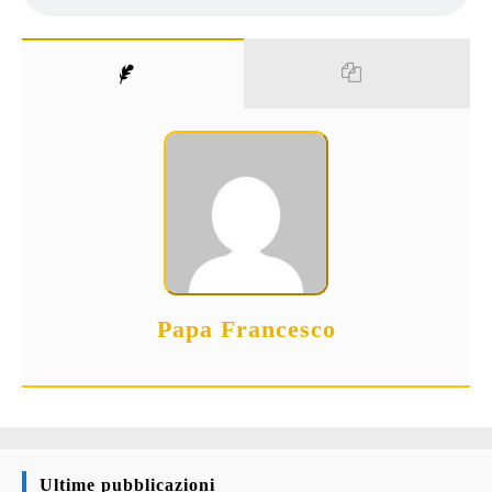
Papa Francesco
Ultime pubblicazioni