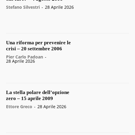
Stefano Silvestri
-
28 Aprile 2026
Una riforma per prevenire le
crisi – 20 settembre 2006
Pier Carlo Padoan
-
28 Aprile 2026
La stella polare dell’opzione
zero – 15 aprile 2009
Ettore Greco
-
28 Aprile 2026