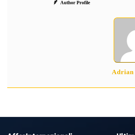
Author Profile
Adrian