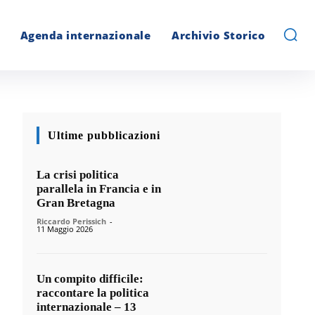
Agenda internazionale
Archivio Storico
Ultime pubblicazioni
La crisi politica
parallela in Francia e in
Gran Bretagna
Riccardo Perissich
-
11 Maggio 2026
Un compito difficile:
raccontare la politica
internazionale – 13