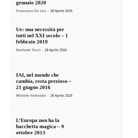
gennaio 2020
Francesco De Leo
-
28 Aprile 2026
Ue: una necessità per
tutti nel XXI secolo – 1
febbraio 2019
Nathalie Tocci
-
28 Aprile 2026
IAI, nel mondo che
cambia, resta prezioso –
21 giugno 2016
Michele Valensise
-
28 Aprile 2026
L’Europa non ha la
bacchetta magica – 9
ottobre 2013