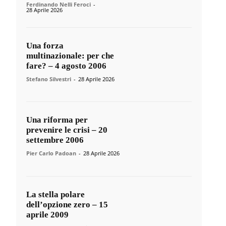
Ferdinando Nelli Feroci
-
28 Aprile 2026
Una forza
multinazionale: per che
fare? – 4 agosto 2006
Stefano Silvestri
-
28 Aprile 2026
Una riforma per
prevenire le crisi – 20
settembre 2006
Pier Carlo Padoan
-
28 Aprile 2026
La stella polare
dell’opzione zero – 15
aprile 2009