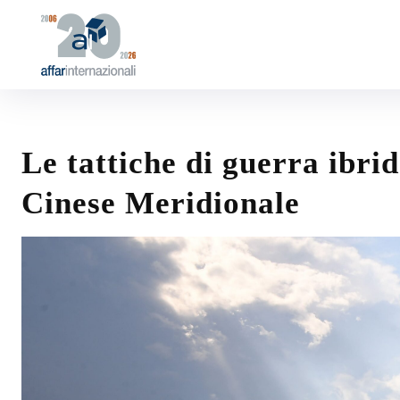
Le tattiche di guerra ibri
Cinese Meridionale