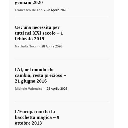
gennaio 2020
Francesco De Leo
-
28 Aprile 2026
Ue: una necessità per
tutti nel XXI secolo – 1
febbraio 2019
Nathalie Tocci
-
28 Aprile 2026
IAI, nel mondo che
cambia, resta prezioso –
21 giugno 2016
Michele Valensise
-
28 Aprile 2026
L’Europa non ha la
bacchetta magica – 9
ottobre 2013