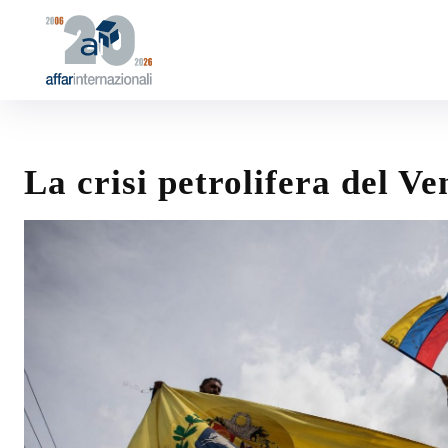
La crisi petrolifera del Ve