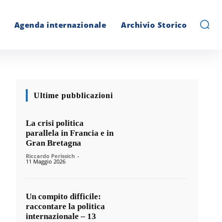
Agenda internazionale
Archivio Storico
Ultime pubblicazioni
La crisi politica
parallela in Francia e in
Gran Bretagna
Riccardo Perissich
-
11 Maggio 2026
Un compito difficile:
raccontare la politica
internazionale – 13