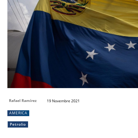
Rafael Ramírez
19 Novembre 2021
AMERICA
Petrolio