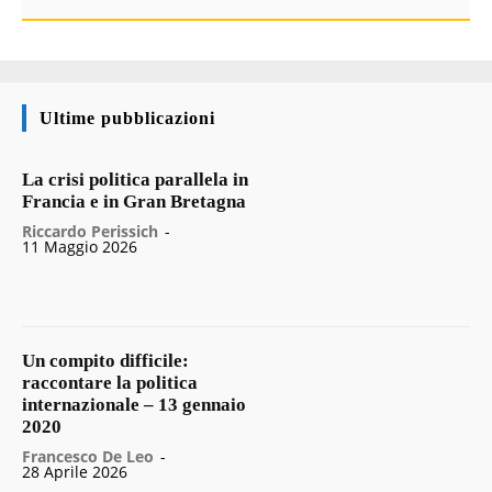
Ultime pubblicazioni
La crisi politica parallela in
Francia e in Gran Bretagna
Riccardo Perissich
-
11 Maggio 2026
Un compito difficile:
raccontare la politica
internazionale – 13 gennaio
2020
Francesco De Leo
-
28 Aprile 2026