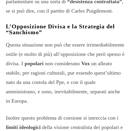
parlamentare su una sorta di
“desistenza contrattata”
,
se si può dire, con il partito di Carles Puigdemont.
L’Opposizione Divisa e la Strategia del
“Sanchismo”
Questa situazione non può che essere irrimediabilmente
ostile (e molto di più) all’opposizione che però spesso è
divisa. I
popolari
non considerano
Vox
un alleato
stabile, per ragioni culturali, pur essendo quest’ultimo
nato da una costola del Ppe, e con il quale
amministrano, e sono, inevitabilmente, separati anche
in Europa.
Inoltre questo problema di coesione si intreccia con i
limiti ideologici
della visione centralista dei popolari e