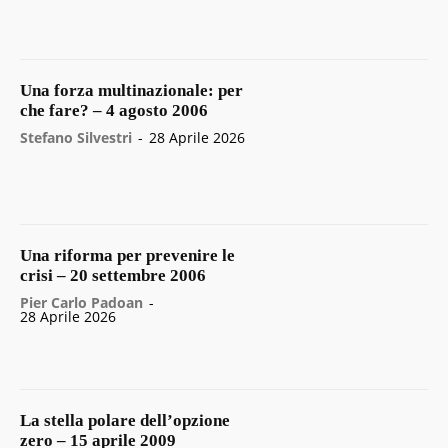
Una forza multinazionale: per
che fare? – 4 agosto 2006
Stefano Silvestri
-
28 Aprile 2026
Una riforma per prevenire le
crisi – 20 settembre 2006
Pier Carlo Padoan
-
28 Aprile 2026
La stella polare dell’opzione
zero – 15 aprile 2009