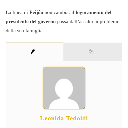
La linea di
Feijóo
non cambia: il
logoramento del
presidente del governo
passa dall’assalto ai problemi
della sua famiglia.
Leonida Tedoldi