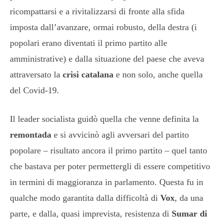
ricompattarsi e a rivitalizzarsi di fronte alla sfida
imposta dall’avanzare, ormai robusto, della destra (i
popolari erano diventati il primo partito alle
amministrative) e dalla situazione del paese che aveva
attraversato la
crisi catalana
e non solo, anche quella
del Covid-19.
Il leader socialista guidò quella che venne definita la
remontada
e si avvicinò agli avversari del partito
popolare – risultato ancora il primo partito – quel tanto
che bastava per poter permettergli di essere competitivo
in termini di maggioranza in parlamento. Questa fu in
qualche modo garantita dalla difficoltà di
Vox
, da una
parte, e dalla, quasi imprevista, resistenza di
Sumar di