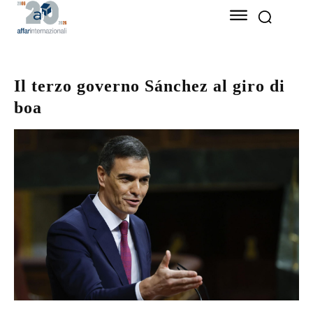
Il terzo governo Sánchez al giro di
boa