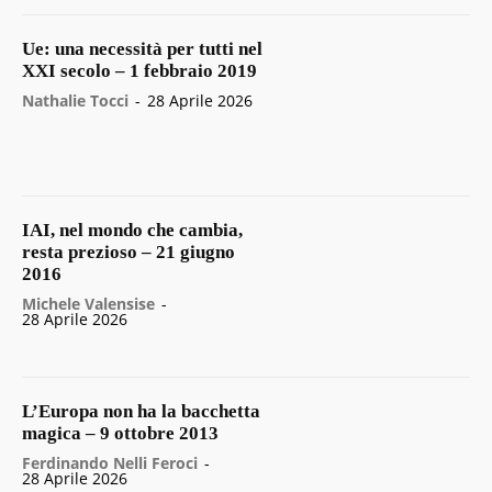
Ue: una necessità per tutti nel
XXI secolo – 1 febbraio 2019
Nathalie Tocci
-
28 Aprile 2026
IAI, nel mondo che cambia,
resta prezioso – 21 giugno
2016
Michele Valensise
-
28 Aprile 2026
L’Europa non ha la bacchetta
magica – 9 ottobre 2013
Ferdinando Nelli Feroci
-
28 Aprile 2026