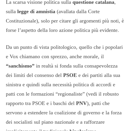
La scarsa visione politica sulla
questione catalana
,
sulla
legge di amnistia
(avallata dalla Corte
Costituzionale), solo per citare gli argomenti più noti, è
forse l’aspetto della loro azione politica più evidente.
Da un punto di vista politologico, quello che i popolari
e Vox chiamano con sprezzo, anche morale, il
“sanchismo”
in realtà si fonda sulla consapevolezza
dei limiti del consenso del
PSOE
e dei partiti alla sua
sinistra e quindi sulla necessità politica di accordi e
patti con le formazioni “regionaliste” (vedi il robusto
rapporto tra PSOE e i baschi del
PNV
), patti che
servono a estendere la coalizione di governo e la forza
dei socialisti sul piano nazionale e a rafforzare