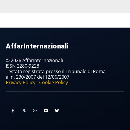
AffarInternazionali
© 2026 AffarInternazionali
ISSN 2280-9228
Testata registrata presso il Tribunale di Roma
al n. 230/2007 del 12/06/2007
Privacy Policy
-
Cookie Policy