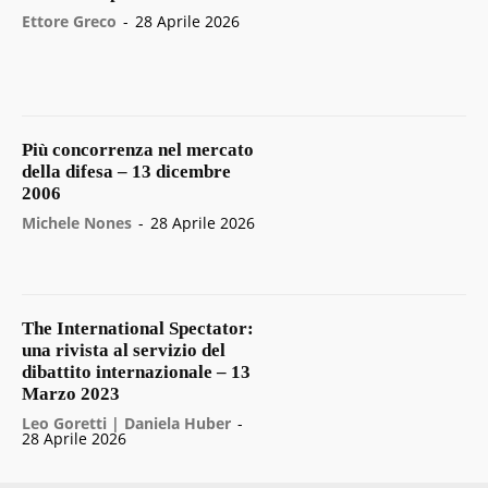
Ettore Greco
-
28 Aprile 2026
Più concorrenza nel mercato
della difesa – 13 dicembre
2006
Michele Nones
-
28 Aprile 2026
The International Spectator:
una rivista al servizio del
dibattito internazionale – 13
Marzo 2023
Leo Goretti | Daniela Huber
-
28 Aprile 2026