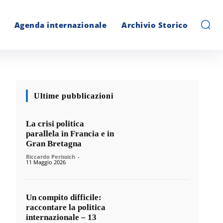
Agenda internazionale
Archivio Storico
Ultime pubblicazioni
La crisi politica
parallela in Francia e in
Gran Bretagna
Riccardo Perissich
-
11 Maggio 2026
Un compito difficile:
raccontare la politica
internazionale – 13