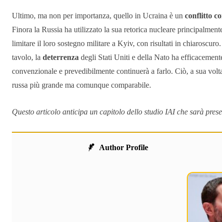
Ultimo, ma non per importanza, quello in Ucraina è un
conflitto c
Finora la Russia ha utilizzato la sua retorica nucleare principalment
limitare il loro sostegno militare a Kyiv, con risultati in chiaroscur
tavolo, la
deterrenza
degli Stati Uniti e della Nato ha efficacement
convenzionale e prevedibilmente continuerà a farlo. Ciò, a sua volta
russa più grande ma comunque comparabile.
Questo articolo anticipa un capitolo dello
studio IAI
che sarà prese
Author Profile