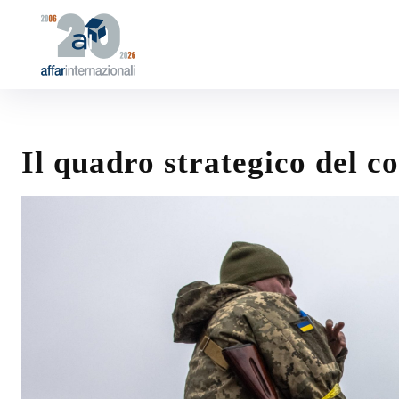
Il quadro strategico del co