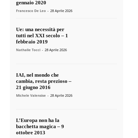
gennaio 2020
Francesco De Leo
-
28 Aprile 2026
Ue: una necessità per
tutti nel XXI secolo – 1
febbraio 2019
Nathalie Tocci
-
28 Aprile 2026
IAI, nel mondo che
cambia, resta prezioso –
21 giugno 2016
Michele Valensise
-
28 Aprile 2026
L’Europa non ha la
bacchetta magica – 9
ottobre 2013