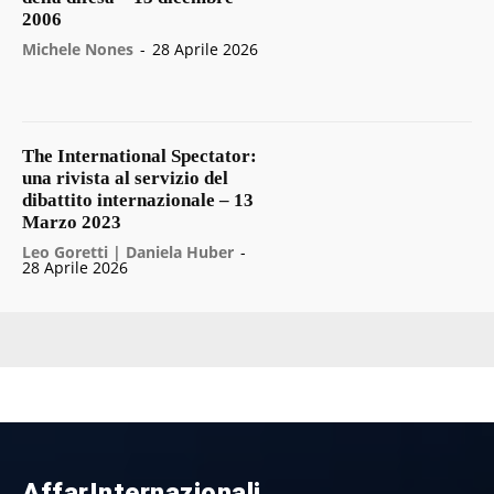
2006
Michele Nones
-
28 Aprile 2026
The International Spectator:
una rivista al servizio del
dibattito internazionale – 13
Marzo 2023
Leo Goretti | Daniela Huber
-
28 Aprile 2026
AffarInternazionali