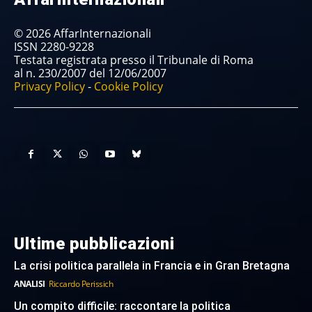
© 2026 AffarInternazionali
ISSN 2280-9228
Testata registrata presso il Tribunale di Roma
al n. 230/2007 del 12/06/2007
Privacy Policy
-
Cookie Policy
Ultime pubblicazioni
La crisi politica parallela in Francia e in Gran Bretagna
ANALISI
Riccardo Perissich
Un compito difficile: raccontare la politica