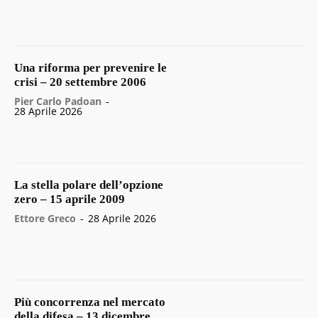
Una riforma per prevenire le
crisi – 20 settembre 2006
Pier Carlo Padoan
-
28 Aprile 2026
La stella polare dell’opzione
zero – 15 aprile 2009
Ettore Greco
-
28 Aprile 2026
Più concorrenza nel mercato
della difesa – 13 dicembre