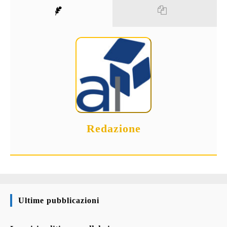
Redazione
Ultime pubblicazioni