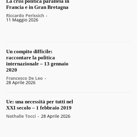
La crisi politica parallela in
Francia e in Gran Bretagna
Riccardo Perissich
-
11 Maggio 2026
Un compito difficile:
raccontare la politica
internazionale – 13 gennaio
2020
Francesco De Leo
-
28 Aprile 2026
Ue: una necessità per tutti nel
XXI secolo – 1 febbraio 2019
Nathalie Tocci
-
28 Aprile 2026