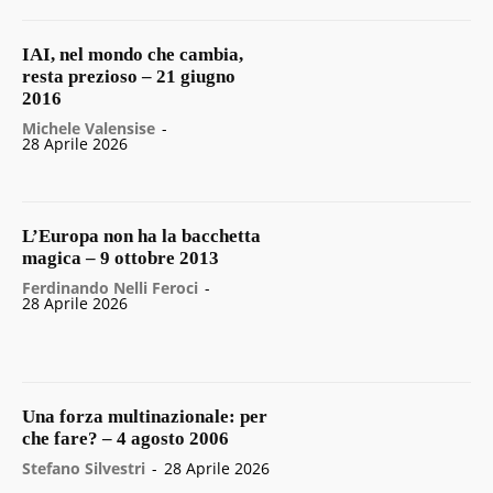
IAI, nel mondo che cambia,
resta prezioso – 21 giugno
2016
Michele Valensise
-
28 Aprile 2026
L’Europa non ha la bacchetta
magica – 9 ottobre 2013
Ferdinando Nelli Feroci
-
28 Aprile 2026
Una forza multinazionale: per
che fare? – 4 agosto 2006
Stefano Silvestri
-
28 Aprile 2026