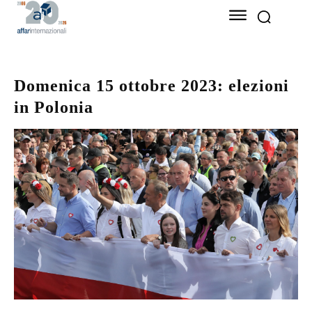
Domenica 15 ottobre 2023: elezioni
in Polonia