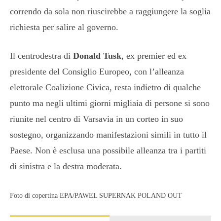
correndo da sola non riuscirebbe a raggiungere la soglia
richiesta per salire al governo.
Il centrodestra di
Donald Tusk
, ex premier ed ex
presidente del Consiglio Europeo, con l’alleanza
elettorale Coalizione Civica, resta indietro di qualche
punto ma negli ultimi giorni migliaia di persone si sono
riunite nel centro di Varsavia in un corteo in suo
sostegno, organizzando manifestazioni simili in tutto il
Paese. Non è esclusa una possibile alleanza tra i partiti
di sinistra e la destra moderata.
Foto di copertina EPA/PAWEL SUPERNAK POLAND OUT