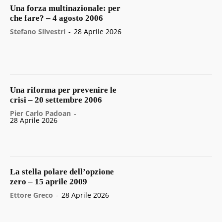
Una forza multinazionale: per
che fare? – 4 agosto 2006
Stefano Silvestri
-
28 Aprile 2026
Una riforma per prevenire le
crisi – 20 settembre 2006
Pier Carlo Padoan
-
28 Aprile 2026
La stella polare dell’opzione
zero – 15 aprile 2009
Ettore Greco
-
28 Aprile 2026