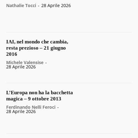
Nathalie Tocci
-
28 Aprile 2026
IAI, nel mondo che cambia,
resta prezioso – 21 giugno
2016
Michele Valensise
-
28 Aprile 2026
L’Europa non ha la bacchetta
magica – 9 ottobre 2013
Ferdinando Nelli Feroci
-
28 Aprile 2026