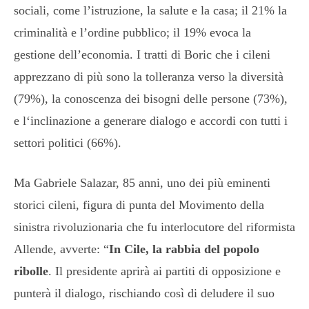
sociali, come l’istruzione, la salute e la casa; il 21% la
criminalità e l’ordine pubblico; il 19% evoca la
gestione dell’economia. I tratti di Boric che i cileni
apprezzano di più sono la tolleranza verso la diversità
(79%), la conoscenza dei bisogni delle persone (73%),
e l‘inclinazione a generare dialogo e accordi con tutti i
settori politici (66%).
Ma Gabriele Salazar, 85 anni, uno dei più eminenti
storici cileni, figura di punta del Movimento della
sinistra rivoluzionaria che fu interlocutore del riformista
Allende, avverte: “
In Cile, la rabbia del popolo
ribolle
. Il presidente aprirà ai partiti di opposizione e
punterà il dialogo, rischiando così di deludere il suo