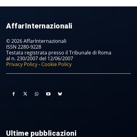
AffarInternazionali
© 2026 AffarInternazionali
ISSN 2280-9228
Testata registrata presso il Tribunale di Roma
al n. 230/2007 del 12/06/2007
Privacy Policy
-
Cookie Policy
Ultime pubblicazioni