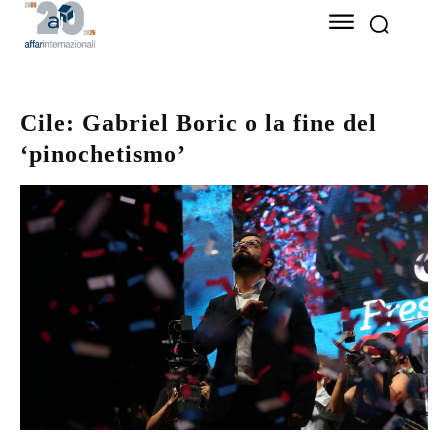
Cile: Gabriel Boric o la fine del
‘pinochetismo’