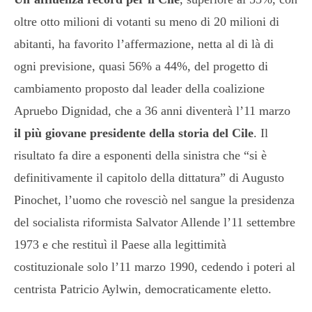
oltre otto milioni di votanti su meno di 20 milioni di
abitanti, ha favorito l’affermazione, netta al di là di
ogni previsione, quasi 56% a 44%, del progetto di
cambiamento proposto dal leader della coalizione
Apruebo Dignidad, che a 36 anni diventerà l’11 marzo
il più giovane presidente della storia del Cile
. Il
risultato fa dire a esponenti della sinistra che “si è
definitivamente il capitolo della dittatura” di Augusto
Pinochet, l’uomo che rovesciò nel sangue la presidenza
del socialista riformista Salvator Allende l’11 settembre
1973 e che restituì il Paese alla legittimità
costituzionale solo l’11 marzo 1990, cedendo i poteri al
centrista Patricio Aylwin, democraticamente eletto.