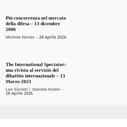
Più concorrenza nel mercato
della difesa – 13 dicembre
2006
Michele Nones
-
28 Aprile 2026
The International Spectator:
una rivista al servizio del
dibattito internazionale – 13
Marzo 2023
Leo Goretti | Daniela Huber
-
28 Aprile 2026