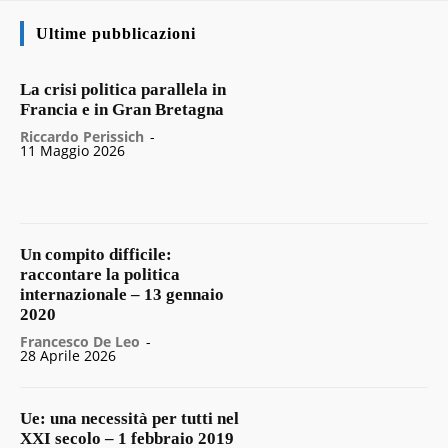
Ultime pubblicazioni
La crisi politica parallela in
Francia e in Gran Bretagna
Riccardo Perissich
-
11 Maggio 2026
Un compito difficile:
raccontare la politica
internazionale – 13 gennaio
2020
Francesco De Leo
-
28 Aprile 2026
Ue: una necessità per tutti nel
XXI secolo – 1 febbraio 2019