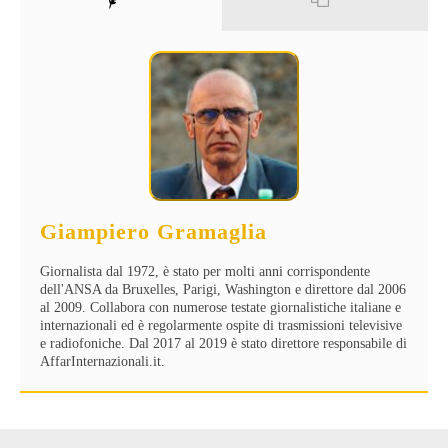
Giampiero Gramaglia
Giornalista dal 1972, è stato per molti anni corrispondente
dell'ANSA da Bruxelles, Parigi, Washington e direttore dal 2006
al 2009. Collabora con numerose testate giornalistiche italiane e
internazionali ed è regolarmente ospite di trasmissioni televisive
e radiofoniche. Dal 2017 al 2019 è stato direttore responsabile di
AffarInternazionali.it.