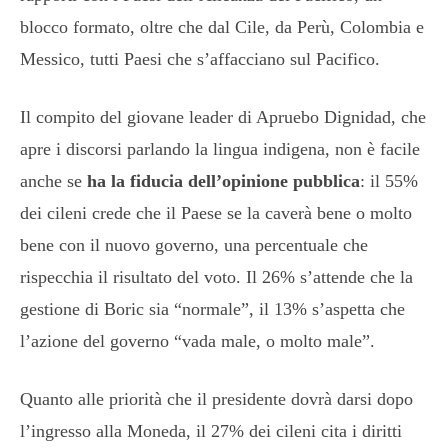
blocco formato, oltre che dal Cile, da Perù, Colombia e
Messico, tutti Paesi che s’affacciano sul Pacifico.
Il compito del giovane leader di Apruebo Dignidad, che
apre i discorsi parlando la lingua indigena, non è facile
anche se
ha la fiducia dell’opinione pubblica
: il 55%
dei cileni crede che il Paese se la caverà bene o molto
bene con il nuovo governo, una percentuale che
rispecchia il risultato del voto. Il 26% s’attende che la
gestione di Boric sia “normale”, il 13% s’aspetta che
l’azione del governo “vada male, o molto male”.
Quanto alle priorità che il presidente dovrà darsi dopo
l’ingresso alla Moneda, il 27% dei cileni cita i diritti