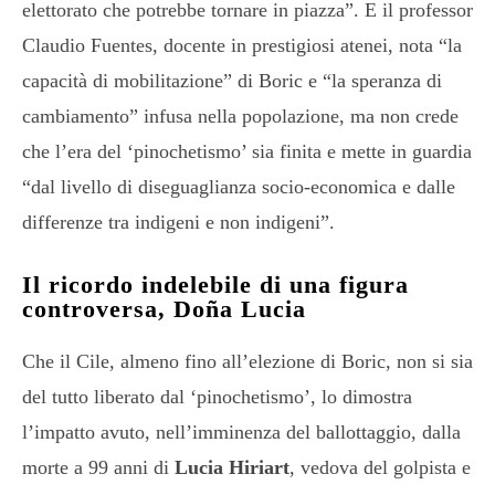
elettorato che potrebbe tornare in piazza”. E il professor
Claudio Fuentes, docente in prestigiosi atenei, nota “la
capacità di mobilitazione” di Boric e “la speranza di
cambiamento” infusa nella popolazione, ma non crede
che l’era del ‘pinochetismo’ sia finita e mette in guardia
“dal livello di diseguaglianza socio-economica e dalle
differenze tra indigeni e non indigeni”.
Il ricordo indelebile di una figura
controversa, Doña Lucia
Che il Cile, almeno fino all’elezione di Boric, non si sia
del tutto liberato dal ‘pinochetismo’, lo dimostra
l’impatto avuto, nell’imminenza del ballottaggio, dalla
morte a 99 anni di
Lucia Hiriart
, vedova del golpista e