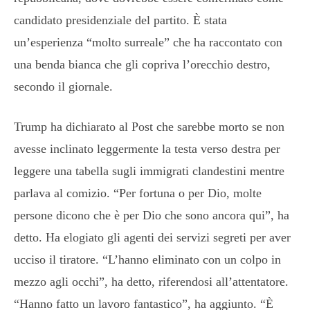
candidato presidenziale del partito. È stata
un’esperienza “molto surreale” che ha raccontato con
una benda bianca che gli copriva l’orecchio destro,
secondo il giornale.
Trump ha dichiarato al Post che sarebbe morto se non
avesse inclinato leggermente la testa verso destra per
leggere una tabella sugli immigrati clandestini mentre
parlava al comizio. “Per fortuna o per Dio, molte
persone dicono che è per Dio che sono ancora qui”, ha
detto. Ha elogiato gli agenti dei servizi segreti per aver
ucciso il tiratore. “L’hanno eliminato con un colpo in
mezzo agli occhi”, ha detto, riferendosi all’attentatore.
“Hanno fatto un lavoro fantastico”, ha aggiunto. “È