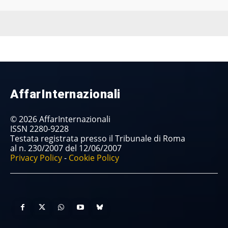
AffarInternazionali
© 2026 AffarInternazionali
ISSN 2280-9228
Testata registrata presso il Tribunale di Roma
al n. 230/2007 del 12/06/2007
Privacy Policy
-
Cookie Policy