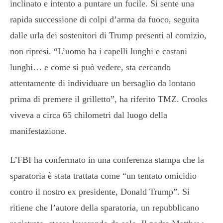
inclinato e intento a puntare un fucile. Si sente una
rapida successione di colpi d’arma da fuoco, seguita
dalle urla dei sostenitori di Trump presenti al comizio,
non ripresi. “L’uomo ha i capelli lunghi e castani
lunghi… e come si può vedere, sta cercando
attentamente di individuare un bersaglio da lontano
prima di premere il grilletto”, ha riferito TMZ. Crooks
viveva a circa 65 chilometri dal luogo della
manifestazione.
L’FBI ha confermato in una conferenza stampa che la
sparatoria è stata trattata come “un tentato omicidio
contro il nostro ex presidente, Donald Trump”. Si
ritiene che l’autore della sparatoria, un repubblicano