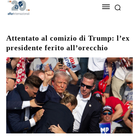
Attentato al comizio di Trump: l’ex
presidente ferito all’orecchio