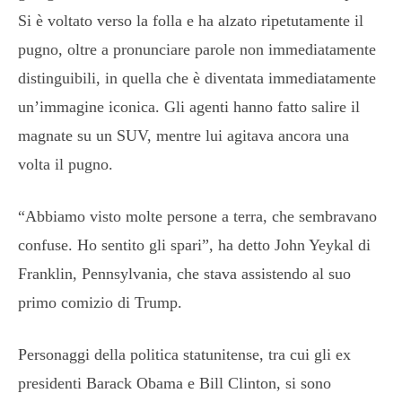
Si è voltato verso la folla e ha alzato ripetutamente il
pugno, oltre a pronunciare parole non immediatamente
distinguibili, in quella che è diventata immediatamente
un’immagine iconica. Gli agenti hanno fatto salire il
magnate su un SUV, mentre lui agitava ancora una
volta il pugno.
“Abbiamo visto molte persone a terra, che sembravano
confuse. Ho sentito gli spari”, ha detto John Yeykal di
Franklin, Pennsylvania, che stava assistendo al suo
primo comizio di Trump.
Personaggi della politica statunitense, tra cui gli ex
presidenti Barack Obama e Bill Clinton, si sono