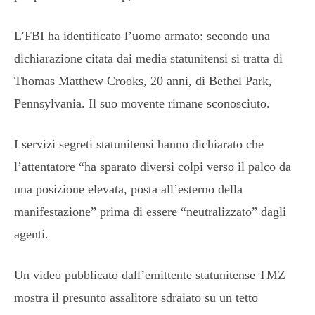
L’FBI ha identificato l’uomo armato: secondo una
dichiarazione citata dai media statunitensi si tratta di
Thomas Matthew Crooks, 20 anni, di Bethel Park,
Pennsylvania. Il suo movente rimane sconosciuto.
I servizi segreti statunitensi hanno dichiarato che
l’attentatore “ha sparato diversi colpi verso il palco da
una posizione elevata, posta all’esterno della
manifestazione” prima di essere “neutralizzato” dagli
agenti.
Un video pubblicato dall’emittente statunitense TMZ
mostra il presunto assalitore sdraiato su un tetto