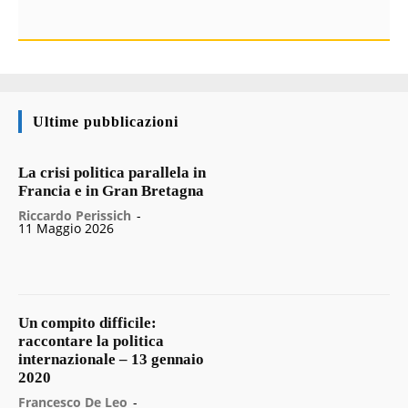
Ultime pubblicazioni
La crisi politica parallela in
Francia e in Gran Bretagna
Riccardo Perissich
-
11 Maggio 2026
Un compito difficile:
raccontare la politica
internazionale – 13 gennaio
2020
Francesco De Leo
-