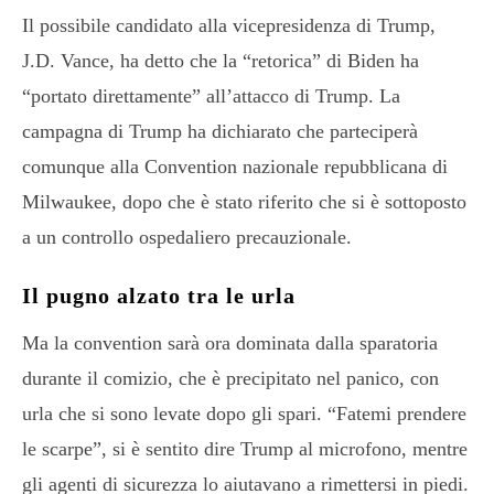
Il possibile candidato alla vicepresidenza di Trump,
J.D. Vance, ha detto che la “retorica” di Biden ha
“portato direttamente” all’attacco di Trump. La
campagna di Trump ha dichiarato che parteciperà
comunque alla Convention nazionale repubblicana di
Milwaukee, dopo che è stato riferito che si è sottoposto
a un controllo ospedaliero precauzionale.
Il pugno alzato tra le urla
Ma la convention sarà ora dominata dalla sparatoria
durante il comizio, che è precipitato nel panico, con
urla che si sono levate dopo gli spari. “Fatemi prendere
le scarpe”, si è sentito dire Trump al microfono, mentre
gli agenti di sicurezza lo aiutavano a rimettersi in piedi.