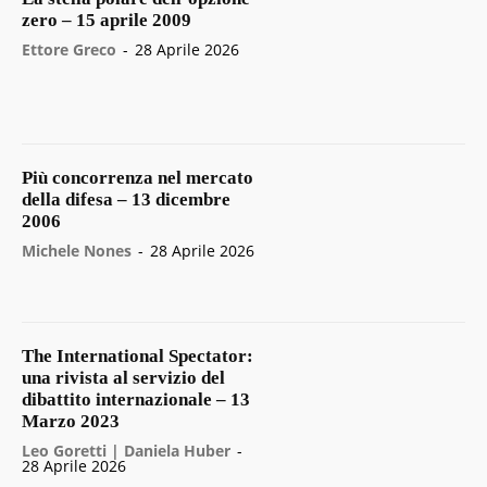
zero – 15 aprile 2009
Ettore Greco
-
28 Aprile 2026
Più concorrenza nel mercato
della difesa – 13 dicembre
2006
Michele Nones
-
28 Aprile 2026
The International Spectator:
una rivista al servizio del
dibattito internazionale – 13
Marzo 2023
Leo Goretti | Daniela Huber
-
28 Aprile 2026