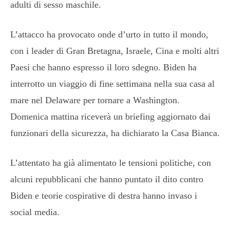
adulti di sesso maschile.
L’attacco ha provocato onde d’urto in tutto il mondo,
con i leader di Gran Bretagna, Israele, Cina e molti altri
Paesi che hanno espresso il loro sdegno. Biden ha
interrotto un viaggio di fine settimana nella sua casa al
mare nel Delaware per tornare a Washington.
Domenica mattina riceverà un briefing aggiornato dai
funzionari della sicurezza, ha dichiarato la Casa Bianca.
L’attentato ha già alimentato le tensioni politiche, con
alcuni repubblicani che hanno puntato il dito contro
Biden e teorie cospirative di destra hanno invaso i
social media.