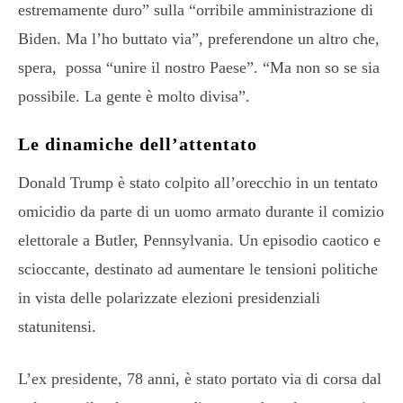
estremamente duro” sulla “orribile amministrazione di
Biden. Ma l’ho buttato via”, preferendone un altro che,
spera, possa “unire il nostro Paese”. “Ma non so se sia
possibile. La gente è molto divisa”.
Le dinamiche dell’attentato
Donald Trump è stato colpito all’orecchio in un tentato
omicidio da parte di un uomo armato durante il comizio
elettorale a Butler, Pennsylvania. Un episodio caotico e
scioccante, destinato ad aumentare le tensioni politiche
in vista delle polarizzate elezioni presidenziali
statunitensi.
L’ex presidente, 78 anni, è stato portato via di corsa dal