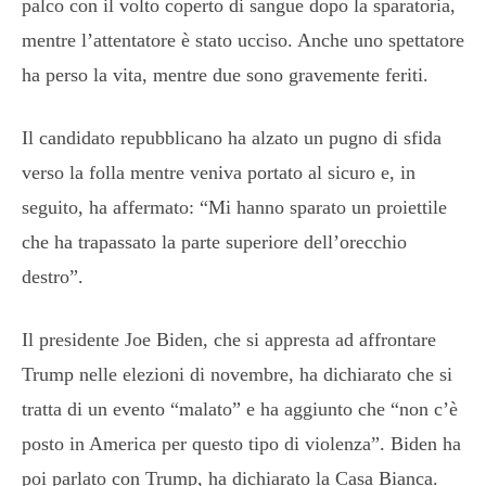
palco con il volto coperto di sangue dopo la sparatoria,
mentre l’attentatore è stato ucciso. Anche uno spettatore
ha perso la vita, mentre due sono gravemente feriti.
Il candidato repubblicano ha alzato un pugno di sfida
verso la folla mentre veniva portato al sicuro e, in
seguito, ha affermato: “Mi hanno sparato un proiettile
che ha trapassato la parte superiore dell’orecchio
destro”.
Il presidente Joe Biden, che si appresta ad affrontare
Trump nelle elezioni di novembre, ha dichiarato che si
tratta di un evento “malato” e ha aggiunto che “non c’è
posto in America per questo tipo di violenza”. Biden ha
poi parlato con Trump, ha dichiarato la Casa Bianca.