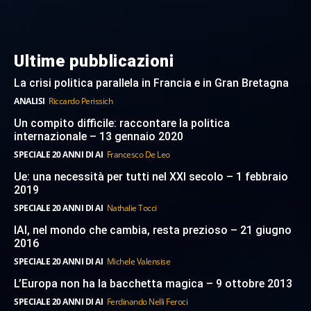
Ultime pubblicazioni
La crisi politica parallela in Francia e in Gran Bretagna
ANALISI
Riccardo Perissich
Un compito difficile: raccontare la politica
internazionale – 13 gennaio 2020
SPECIALE 20 ANNI DI AI
Francesco De Leo
Ue: una necessità per tutti nel XXI secolo – 1 febbraio
2019
SPECIALE 20 ANNI DI AI
Nathalie Tocci
IAI, nel mondo che cambia, resta prezioso – 21 giugno
2016
SPECIALE 20 ANNI DI AI
Michele Valensise
L’Europa non ha la bacchetta magica – 9 ottobre 2013
SPECIALE 20 ANNI DI AI
Ferdinando Nelli Feroci