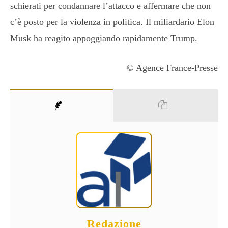
schierati per condannare l’attacco e affermare che non
c’è posto per la violenza in politica. Il miliardario Elon
Musk ha reagito appoggiando rapidamente Trump.
© Agence France-Presse
Redazione