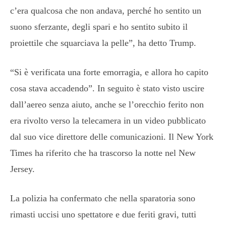
c’era qualcosa che non andava, perché ho sentito un
suono sferzante, degli spari e ho sentito subito il
proiettile che squarciava la pelle”, ha detto Trump.
“Si è verificata una forte emorragia, e allora ho capito
cosa stava accadendo”. In seguito è stato visto uscire
dall’aereo senza aiuto, anche se l’orecchio ferito non
era rivolto verso la telecamera in un video pubblicato
dal suo vice direttore delle comunicazioni. Il New York
Times ha riferito che ha trascorso la notte nel New
Jersey.
La polizia ha confermato che nella sparatoria sono
rimasti uccisi uno spettatore e due feriti gravi, tutti