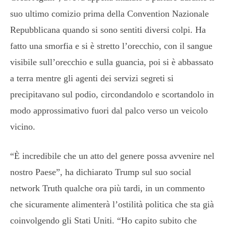
suo ultimo comizio prima della Convention Nazionale
Repubblicana quando si sono sentiti diversi colpi. Ha
fatto una smorfia e si è stretto l’orecchio, con il sangue
visibile sull’orecchio e sulla guancia, poi si è abbassato
a terra mentre gli agenti dei servizi segreti si
precipitavano sul podio, circondandolo e scortandolo in
modo approssimativo fuori dal palco verso un veicolo
vicino.
“È incredibile che un atto del genere possa avvenire nel
nostro Paese”, ha dichiarato Trump sul suo social
network Truth qualche ora più tardi, in un commento
che sicuramente alimenterà l’ostilità politica che sta già
coinvolgendo gli Stati Uniti. “Ho capito subito che