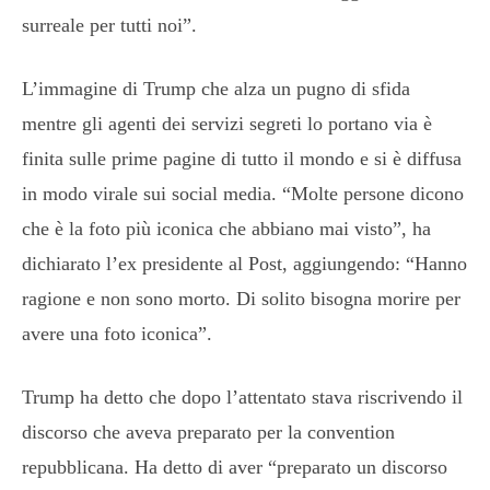
surreale per tutti noi”.
L’immagine di Trump che alza un pugno di sfida
mentre gli agenti dei servizi segreti lo portano via è
finita sulle prime pagine di tutto il mondo e si è diffusa
in modo virale sui social media. “Molte persone dicono
che è la foto più iconica che abbiano mai visto”, ha
dichiarato l’ex presidente al Post, aggiungendo: “Hanno
ragione e non sono morto. Di solito bisogna morire per
avere una foto iconica”.
Trump ha detto che dopo l’attentato stava riscrivendo il
discorso che aveva preparato per la convention
repubblicana. Ha detto di aver “preparato un discorso