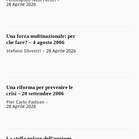
28 Aprile 2026
Una forza multinazionale: per
che fare? – 4 agosto 2006
Stefano Silvestri
-
28 Aprile 2026
Una riforma per prevenire le
crisi – 20 settembre 2006
Pier Carlo Padoan
-
28 Aprile 2026
La stella polare dell’opzione