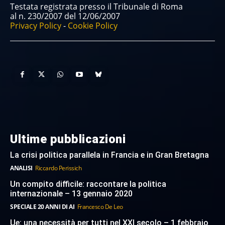
Testata registrata presso il Tribunale di Roma
al n. 230/2007 del 12/06/2007
Privacy Policy
-
Cookie Policy
Ultime pubblicazioni
La crisi politica parallela in Francia e in Gran Bretagna
ANALISI
Riccardo Perissich
Un compito difficile: raccontare la politica
internazionale – 13 gennaio 2020
SPECIALE 20 ANNI DI AI
Francesco De Leo
Ue: una necessità per tutti nel XXI secolo – 1 febbraio