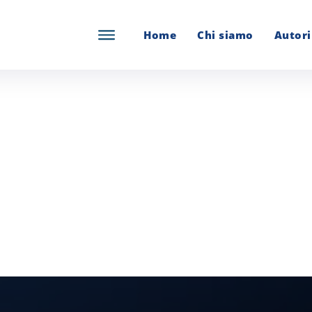
Home
Chi siamo
Autori