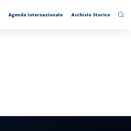
Agenda internazionale
Archivio Storico