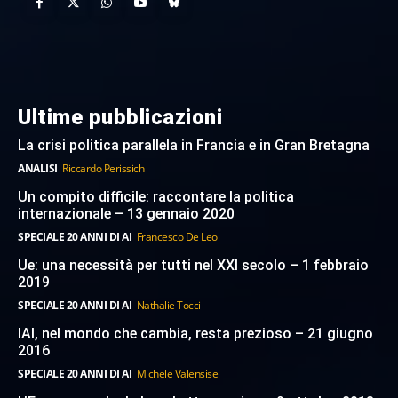
Ultime pubblicazioni
La crisi politica parallela in Francia e in Gran Bretagna
ANALISI
Riccardo Perissich
Un compito difficile: raccontare la politica
internazionale – 13 gennaio 2020
SPECIALE 20 ANNI DI AI
Francesco De Leo
Ue: una necessità per tutti nel XXI secolo – 1 febbraio
2019
SPECIALE 20 ANNI DI AI
Nathalie Tocci
IAI, nel mondo che cambia, resta prezioso – 21 giugno
2016
SPECIALE 20 ANNI DI AI
Michele Valensise