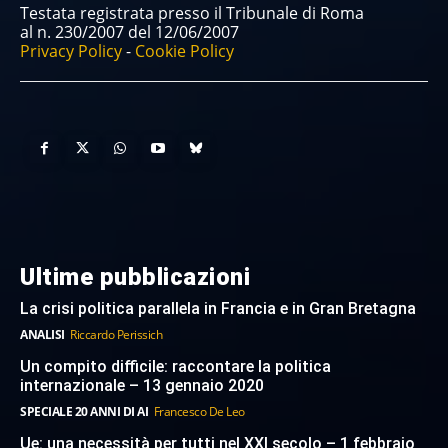
Testata registrata presso il Tribunale di Roma
al n. 230/2007 del 12/06/2007
Privacy Policy
-
Cookie Policy
Ultime pubblicazioni
La crisi politica parallela in Francia e in Gran Bretagna
ANALISI
Riccardo Perissich
Un compito difficile: raccontare la politica
internazionale – 13 gennaio 2020
SPECIALE 20 ANNI DI AI
Francesco De Leo
Ue: una necessità per tutti nel XXI secolo – 1 febbraio