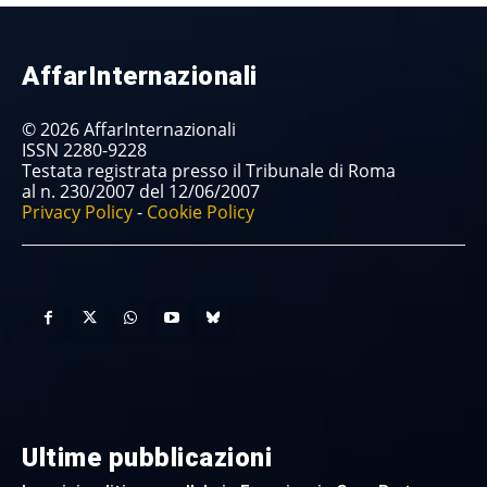
AffarInternazionali
© 2026 AffarInternazionali
ISSN 2280-9228
Testata registrata presso il Tribunale di Roma
al n. 230/2007 del 12/06/2007
Privacy Policy
-
Cookie Policy
Ultime pubblicazioni