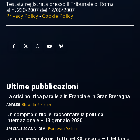
Testata registrata presso il Tribunale di Roma
al n. 230/2007 del 12/06/2007
Privacy Policy
-
Cookie Policy
Ultime pubblicazioni
La crisi politica parallela in Francia e in Gran Bretagna
ANALISI
Riccardo Perissich
Un compito difficile: raccontare la politica
internazionale – 13 gennaio 2020
SPECIALE 20 ANNI DI AI
Francesco De Leo
Ue: una necessità per tutti nel XXI secolo – 1 febbraio