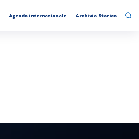
Agenda internazionale
Archivio Storico