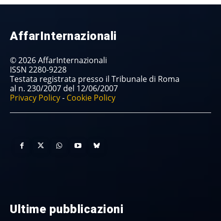
AffarInternazionali
© 2026 AffarInternazionali
ISSN 2280-9228
Testata registrata presso il Tribunale di Roma
al n. 230/2007 del 12/06/2007
Privacy Policy
-
Cookie Policy
Ultime pubblicazioni