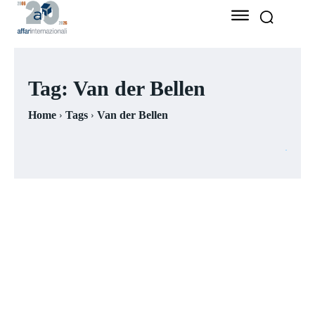
Tag:
Van der Bellen
Home
Tags
Van der Bellen