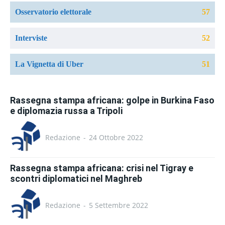
Osservatorio elettorale
57
Interviste
52
La Vignetta di Uber
51
Rassegna stampa africana: golpe in Burkina Faso
e diplomazia russa a Tripoli
Redazione
-
24 Ottobre 2022
Rassegna stampa africana: crisi nel Tigray e
scontri diplomatici nel Maghreb
Redazione
-
5 Settembre 2022