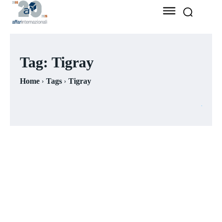
Tag:
Tigray
Home
Tags
Tigray