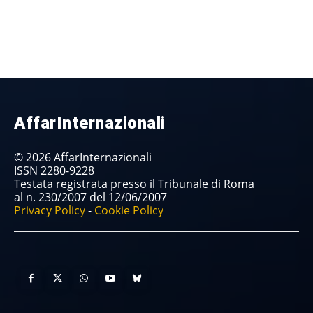
AffarInternazionali
© 2026 AffarInternazionali
ISSN 2280-9228
Testata registrata presso il Tribunale di Roma
al n. 230/2007 del 12/06/2007
Privacy Policy
-
Cookie Policy