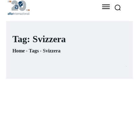
Tag:
Svizzera
Home
Tags
Svizzera