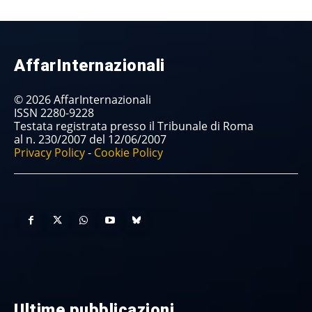
AffarInternazionali
© 2026 AffarInternazionali
ISSN 2280-9228
Testata registrata presso il Tribunale di Roma
al n. 230/2007 del 12/06/2007
Privacy Policy
-
Cookie Policy
Ultime pubblicazioni