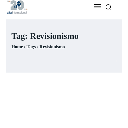
Tag:
Revisionismo
Home
Tags
Revisionismo