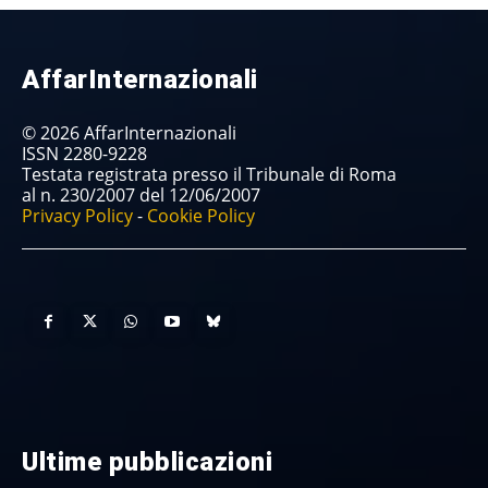
AffarInternazionali
© 2026 AffarInternazionali
ISSN 2280-9228
Testata registrata presso il Tribunale di Roma
al n. 230/2007 del 12/06/2007
Privacy Policy
-
Cookie Policy
Ultime pubblicazioni