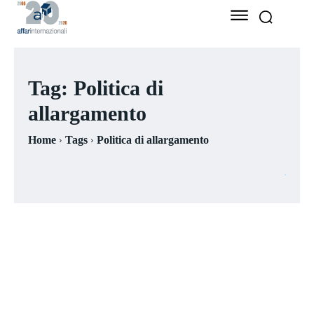
Tag:
Politica di
allargamento
Home
Tags
Politica di allargamento