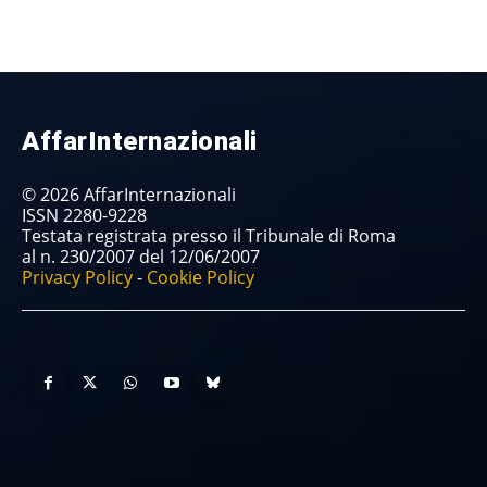
AffarInternazionali
© 2026 AffarInternazionali
ISSN 2280-9228
Testata registrata presso il Tribunale di Roma
al n. 230/2007 del 12/06/2007
Privacy Policy
-
Cookie Policy