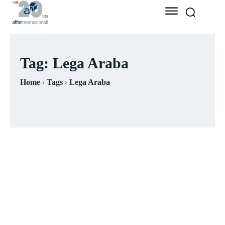
Tag:
Lega Araba
Home
Tags
Lega Araba