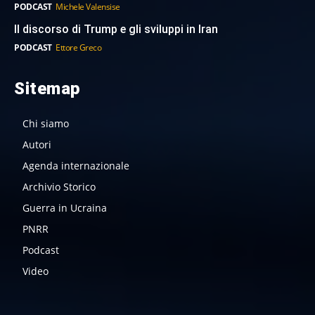
PODCAST
Michele Valensise
Il discorso di Trump e gli sviluppi in Iran
PODCAST
Ettore Greco
Sitemap
Chi siamo
Autori
Agenda internazionale
Archivio Storico
Guerra in Ucraina
PNRR
Podcast
Video