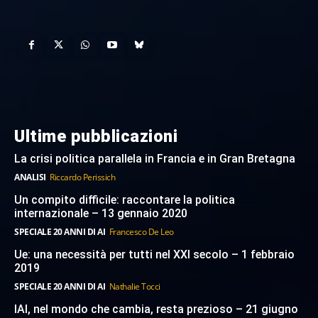
Ultime pubblicazioni
La crisi politica parallela in Francia e in Gran Bretagna
ANALISI
Riccardo Perissich
Un compito difficile: raccontare la politica
internazionale – 13 gennaio 2020
SPECIALE 20 ANNI DI AI
Francesco De Leo
Ue: una necessità per tutti nel XXI secolo – 1 febbraio
2019
SPECIALE 20 ANNI DI AI
Nathalie Tocci
IAI, nel mondo che cambia, resta prezioso – 21 giugno