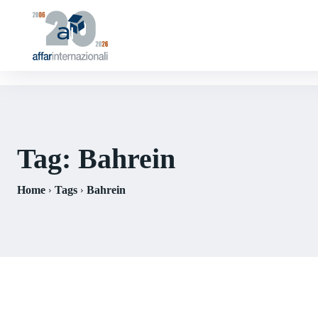
Tag:
Bahrein
Home
Tags
Bahrein