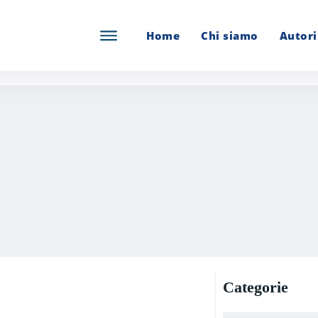
Home
Chi siamo
Autori
Categorie