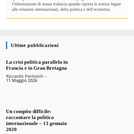
l'informazione di massa tralascia quando riporta le notizie legate
alle relazioni internazionali, della politica e dell'economia.
Ultime pubblicazioni
La crisi politica parallela in
Francia e in Gran Bretagna
Riccardo Perissich
-
11 Maggio 2026
Un compito difficile:
raccontare la politica
internazionale – 13 gennaio
2020