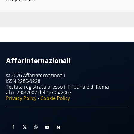
AffarInternazionali
© 2026 AffarInternazionali
ISSN 2280-9228
Testata registrata presso il Tribunale di Roma
al n. 230/2007 del 12/06/2007
Privacy Policy
-
Cookie Policy