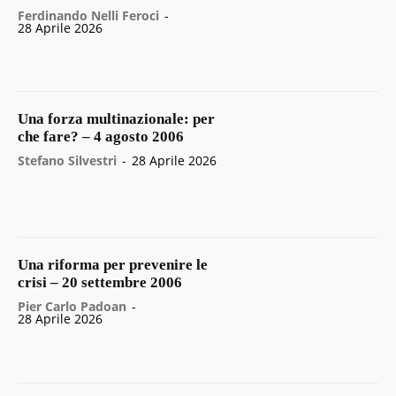
Ferdinando Nelli Feroci
-
28 Aprile 2026
Una forza multinazionale: per
che fare? – 4 agosto 2006
Stefano Silvestri
-
28 Aprile 2026
Una riforma per prevenire le
crisi – 20 settembre 2006
Pier Carlo Padoan
-
28 Aprile 2026