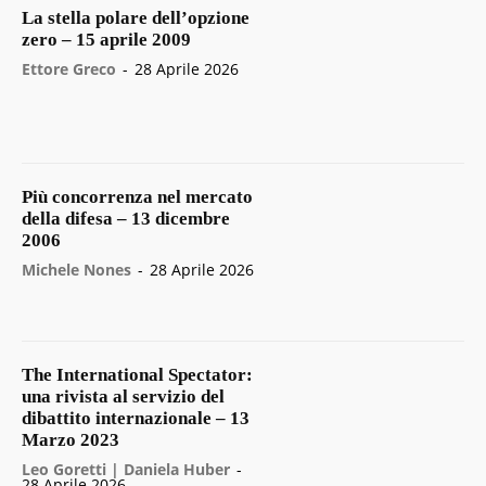
La stella polare dell’opzione
zero – 15 aprile 2009
Ettore Greco
-
28 Aprile 2026
Più concorrenza nel mercato
della difesa – 13 dicembre
2006
Michele Nones
-
28 Aprile 2026
The International Spectator:
una rivista al servizio del
dibattito internazionale – 13
Marzo 2023
Leo Goretti | Daniela Huber
-
28 Aprile 2026