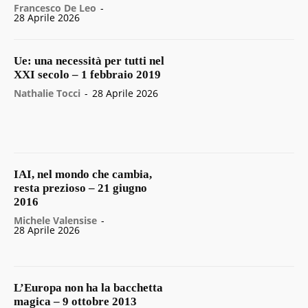
Francesco De Leo
-
28 Aprile 2026
Ue: una necessità per tutti nel
XXI secolo – 1 febbraio 2019
Nathalie Tocci
-
28 Aprile 2026
IAI, nel mondo che cambia,
resta prezioso – 21 giugno
2016
Michele Valensise
-
28 Aprile 2026
L’Europa non ha la bacchetta
magica – 9 ottobre 2013