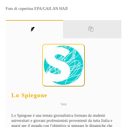
Foto di copertina EPA/GAILAN HAJI
Lo Spiegone
Web
Lo Spiegone è una testata giornalistica formata da studenti
universitari e giovani professionisti provenienti da tutta Italia e
sparsi per il mondo con l'obiettivo si spiegare le dinamiche che