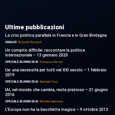
Ultime pubblicazioni
La crisi politica parallela in Francia e in Gran Bretagna
ANALISI
Riccardo Perissich
Un compito difficile: raccontare la politica
internazionale – 13 gennaio 2020
SPECIALE 20 ANNI DI AI
Francesco De Leo
Ue: una necessità per tutti nel XXI secolo – 1 febbraio
2019
SPECIALE 20 ANNI DI AI
Nathalie Tocci
IAI, nel mondo che cambia, resta prezioso – 21 giugno
2016
SPECIALE 20 ANNI DI AI
Michele Valensise
L’Europa non ha la bacchetta magica – 9 ottobre 2013