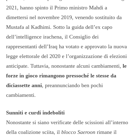
2021, hanno spinto il Primo ministro Mahdi a
dimettersi nel novembre 2019, venendo sostituito da
Mustafa al Kadhimi. Sotto la guida dell’ex capo
dell’intelligence irachena, il Consiglio dei
rappresentanti dell’Iraq ha votato e approvato la nuova
legge elettorale del 2020 e l’organizzazione di elezioni
anticipate. Tuttavia, nonostante alcuni cambiamenti,
le
forze in gioco rimangono pressoché le stesse da
diciassette anni
, preannunciando ben pochi
cambiamenti.
Sunniti e curdi indeboliti
Nonostante si siano verificate delle scissioni all’interno
della coalizione sciita, il
blocco Saeroon
rimane il