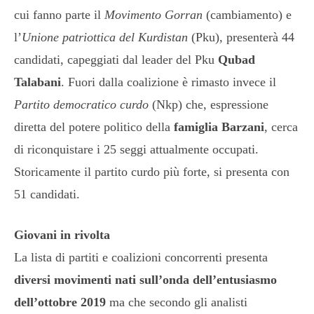
cui fanno parte il
Movimento Gorran
(cambiamento) e
l’
Unione patriottica del Kurdistan
(Pku)
,
presenterà 44
candidati, capeggiati dal leader del Pku
Qubad
Talabani
. Fuori dalla coalizione è rimasto invece il
Partito democratico curdo
(Nkp) che, espressione
diretta del potere politico della
famiglia
Barzani
, cerca
di riconquistare i 25 seggi attualmente occupati.
Storicamente il partito curdo più forte, si presenta con
51 candidati.
Giovani in rivolta
La lista di partiti e coalizioni concorrenti presenta
diversi movimenti nati sull’onda dell’entusiasmo
dell’ottobre 2019
ma che secondo gli analisti