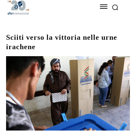
Sciiti verso la vittoria nelle urne
irachene