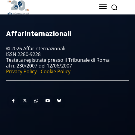
AffarInternazionali
© 2026 AffarInternazionali
ISSN 2280-9228
Testata registrata presso il Tribunale di Roma
al n. 230/2007 del 12/06/2007
Privacy Policy
-
Cookie Policy