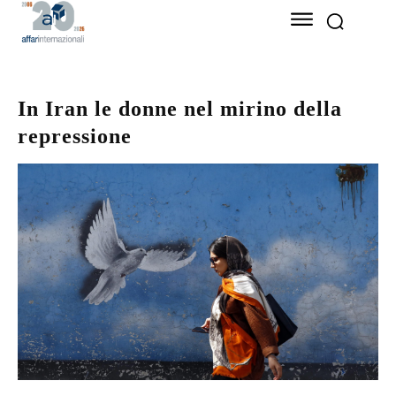
In Iran le donne nel mirino della
repressione