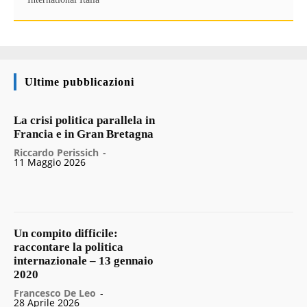
Ultime pubblicazioni
La crisi politica parallela in
Francia e in Gran Bretagna
Riccardo Perissich
-
11 Maggio 2026
Un compito difficile:
raccontare la politica
internazionale – 13 gennaio
2020
Francesco De Leo
-
28 Aprile 2026