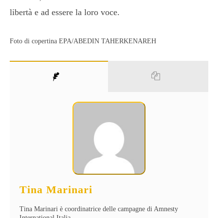
libertà e ad essere la loro voce.
Foto di copertina EPA/ABEDIN TAHERKENAREH
Tina Marinari
Tina Marinari è coordinatrice delle campagne di Amnesty
International Italia