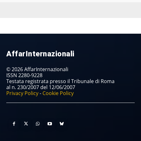
AffarInternazionali
© 2026 AffarInternazionali
ISSN 2280-9228
Testata registrata presso il Tribunale di Roma
al n. 230/2007 del 12/06/2007
Privacy Policy
-
Cookie Policy