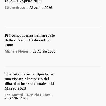
zero – 15 aprile 2009
Ettore Greco
-
28 Aprile 2026
Più concorrenza nel mercato
della difesa – 13 dicembre
2006
Michele Nones
-
28 Aprile 2026
The International Spectator:
una rivista al servizio del
dibattito internazionale – 13
Marzo 2023
Leo Goretti | Daniela Huber
-
28 Aprile 2026