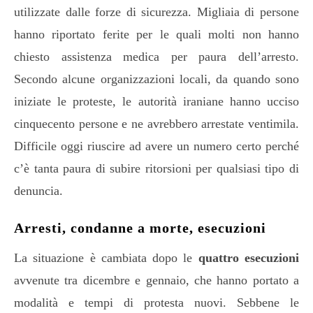
utilizzate dalle forze di sicurezza. Migliaia di persone
hanno riportato ferite per le quali molti non hanno
chiesto assistenza medica per paura dell’arresto.
Secondo alcune organizzazioni locali, da quando sono
iniziate le proteste, le autorità iraniane hanno ucciso
cinquecento persone e ne avrebbero arrestate ventimila.
Difficile oggi riuscire ad avere un numero certo perché
c’è tanta paura di subire ritorsioni per qualsiasi tipo di
denuncia.
Arresti, condanne a morte, esecuzioni
La situazione è cambiata dopo le
quattro esecuzioni
avvenute tra dicembre e gennaio, che hanno portato a
modalità e tempi di protesta nuovi. Sebbene le