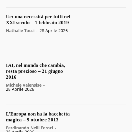
Ue: una necessità per tutti nel
XXI secolo – 1 febbraio 2019
Nathalie Tocci
-
28 Aprile 2026
IAI, nel mondo che cambia,
resta prezioso – 21 giugno
2016
Michele Valensise
-
28 Aprile 2026
L’Europa non ha la bacchetta
magica – 9 ottobre 2013
Ferdinando Nelli Feroci
-
28 Aprile 2026