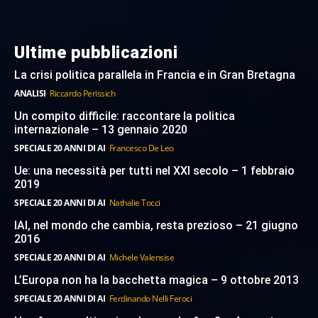
Ultime pubblicazioni
La crisi politica parallela in Francia e in Gran Bretagna
ANALISI
Riccardo Perissich
Un compito difficile: raccontare la politica
internazionale – 13 gennaio 2020
SPECIALE 20 ANNI DI AI
Francesco De Leo
Ue: una necessità per tutti nel XXI secolo – 1 febbraio
2019
SPECIALE 20 ANNI DI AI
Nathalie Tocci
IAI, nel mondo che cambia, resta prezioso – 21 giugno
2016
SPECIALE 20 ANNI DI AI
Michele Valensise
L’Europa non ha la bacchetta magica – 9 ottobre 2013
SPECIALE 20 ANNI DI AI
Ferdinando Nelli Feroci