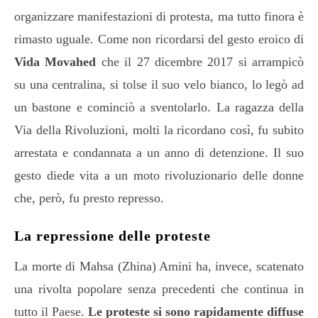
organizzare manifestazioni di protesta, ma tutto finora è
rimasto uguale. Come non ricordarsi del gesto eroico di
Vida Movahed
che il 27 dicembre 2017 si arrampicò
su una centralina, si tolse il suo velo bianco, lo legò ad
un bastone e cominciò a sventolarlo. La ragazza della
Via della Rivoluzioni, molti la ricordano così, fu subito
arrestata e condannata a un anno di detenzione. Il suo
gesto diede vita a un moto rivoluzionario delle donne
che, però, fu presto represso.
La repressione delle proteste
La morte di Mahsa (Zhina) Amini ha, invece, scatenato
una rivolta popolare senza precedenti che continua in
tutto il Paese.
Le proteste si sono rapidamente diffuse