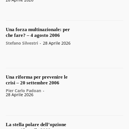
Una forza multinazionale: per
che fare? – 4 agosto 2006
Stefano Silvestri
-
28 Aprile 2026
Una riforma per prevenire le
crisi – 20 settembre 2006
Pier Carlo Padoan
-
28 Aprile 2026
La stella polare dell’opzione