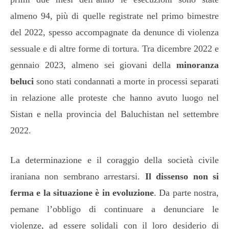
almeno 94, più di quelle registrate nel primo bimestre
del 2022, spesso accompagnate da denunce di violenza
sessuale e di altre forme di tortura. Tra dicembre 2022 e
gennaio 2023, almeno sei giovani della
minoranza
beluci
sono stati condannati a morte in processi separati
in relazione alle proteste che hanno avuto luogo nel
Sistan e nella provincia del Baluchistan nel settembre
2022.
La determinazione e il coraggio della società civile
iraniana non sembrano arrestarsi.
Il dissenso non si
ferma e la situazione è in evoluzione
. Da parte nostra,
pemane l’obbligo di continuare a denunciare le
violenze, ad essere solidali con il loro desiderio di