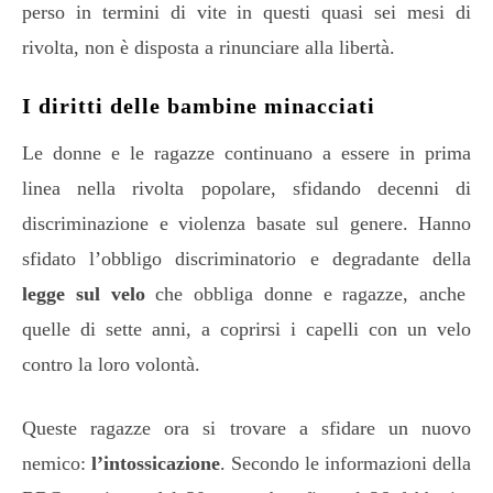
perso in termini di vite in questi quasi sei mesi di
rivolta, non è disposta a rinunciare alla libertà.
I diritti delle bambine minacciati
Le donne e le ragazze continuano a essere in prima
linea nella rivolta popolare, sfidando decenni di
discriminazione e violenza basate sul genere. Hanno
sfidato l’obbligo discriminatorio e degradante della
legge sul velo
che obbliga donne e ragazze, anche
quelle di sette anni, a coprirsi i capelli con un velo
contro la loro volontà.
Queste ragazze ora si trovare a sfidare un nuovo
nemico:
l’intossicazione
. Secondo le informazioni della