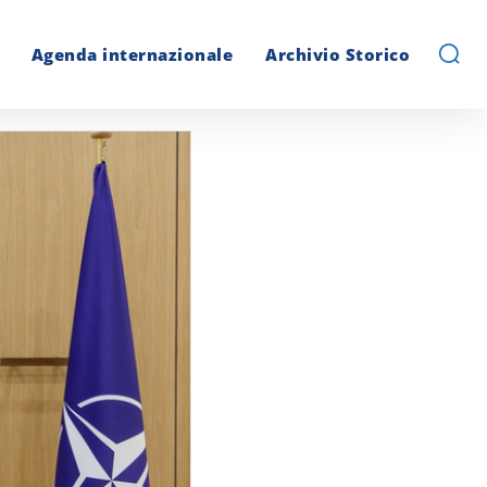
Agenda internazionale
Archivio Storico