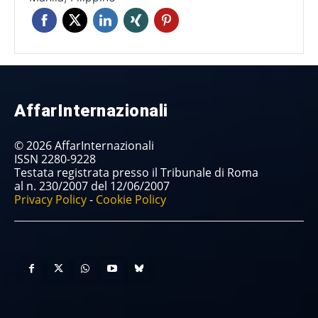
AffarInternazionali
© 2026 AffarInternazionali
ISSN 2280-9228
Testata registrata presso il Tribunale di Roma
al n. 230/2007 del 12/06/2007
Privacy Policy
-
Cookie Policy