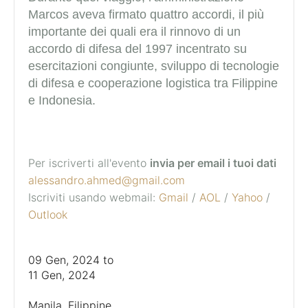
Marcos aveva firmato quattro accordi, il più
importante dei quali era il rinnovo di un
accordo di difesa del 1997 incentrato su
esercitazioni congiunte, sviluppo di tecnologie
di difesa e cooperazione logistica tra Filippine
e Indonesia.
Per iscriverti all'evento
invia per email i tuoi dati
alessandro.ahmed@gmail.com
Iscriviti usando webmail:
Gmail
/
AOL
/
Yahoo
/
Outlook
09 Gen, 2024
to
11 Gen, 2024
Manila, Filippine