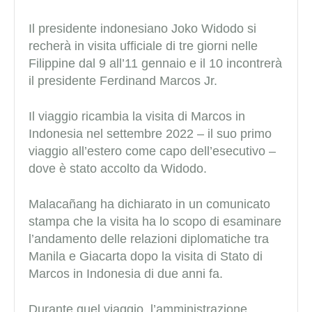
Il presidente indonesiano Joko Widodo si
recherà in visita ufficiale di tre giorni nelle
Filippine dal 9 all’11 gennaio e il 10 incontrerà
il presidente Ferdinand Marcos Jr.
Il viaggio ricambia la visita di Marcos in
Indonesia nel settembre 2022 – il suo primo
viaggio all’estero come capo dell’esecutivo –
dove è stato accolto da Widodo.
Malacañang ha dichiarato in un comunicato
stampa che la visita ha lo scopo di esaminare
l’andamento delle relazioni diplomatiche tra
Manila e Giacarta dopo la visita di Stato di
Marcos in Indonesia di due anni fa.
Durante quel viaggio, l’amministrazione