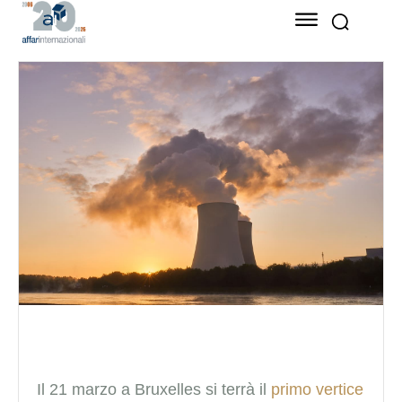
Il 21 marzo a Bruxelles si terrà il
primo vertice