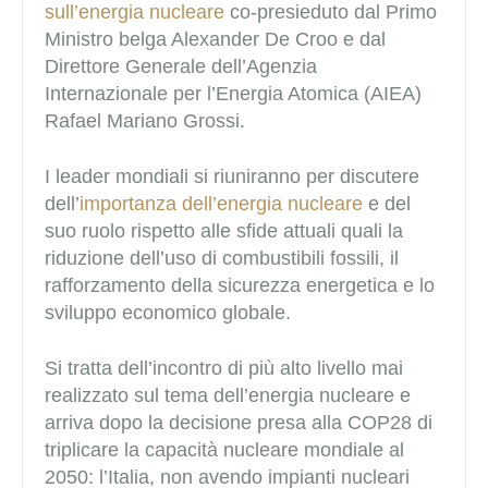
sull’energia nucleare
co-presieduto dal Primo
Ministro belga Alexander De Croo e dal
Direttore Generale dell’Agenzia
Internazionale per l’Energia Atomica (AIEA)
Rafael Mariano Grossi.
I leader mondiali si riuniranno per discutere
dell’
importanza dell’energia nucleare
e del
suo ruolo rispetto alle sfide attuali quali la
riduzione dell’uso di combustibili fossili, il
rafforzamento della sicurezza energetica e lo
sviluppo economico globale.
Si tratta dell’incontro di più alto livello mai
realizzato sul tema dell’energia nucleare e
arriva dopo la decisione presa alla COP28 di
triplicare la capacità nucleare mondiale al
2050: l’Italia, non avendo impianti nucleari