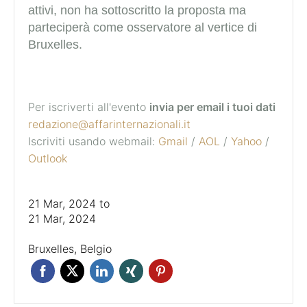
attivi, non ha sottoscritto la proposta ma
parteciperà come osservatore al vertice di
Bruxelles.
Per iscriverti all'evento
invia per email i tuoi dati
redazione@affarinternazionali.it
Iscriviti usando webmail:
Gmail
/
AOL
/
Yahoo
/
Outlook
21 Mar, 2024
to
21 Mar, 2024
Bruxelles, Belgio