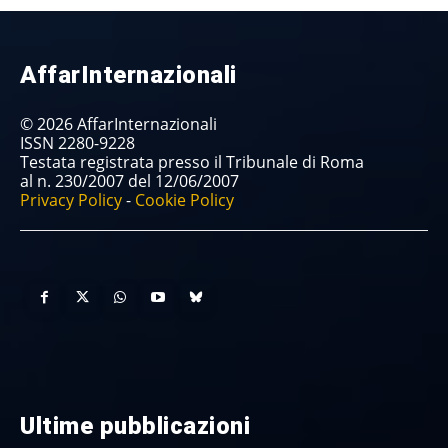
AffarInternazionali
© 2026 AffarInternazionali
ISSN 2280-9228
Testata registrata presso il Tribunale di Roma
al n. 230/2007 del 12/06/2007
Privacy Policy
-
Cookie Policy
Ultime pubblicazioni