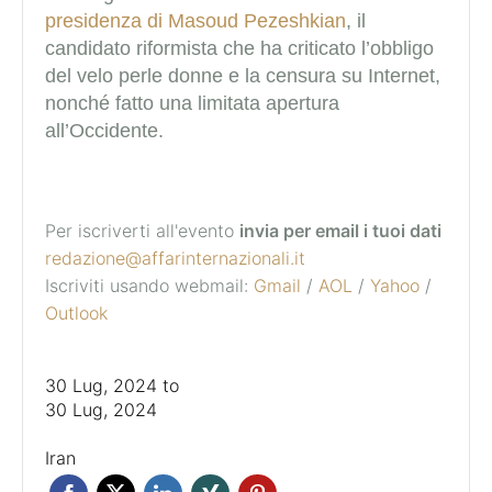
presidenza di Masoud Pezeshkian
, il
candidato riformista che ha criticato l’obbligo
del velo perle donne e la censura su Internet,
nonché fatto una limitata apertura
all’Occidente.
Per iscriverti all'evento
invia per email i tuoi dati
redazione@affarinternazionali.it
Iscriviti usando webmail:
Gmail
/
AOL
/
Yahoo
/
Outlook
30 Lug, 2024
to
30 Lug, 2024
Iran