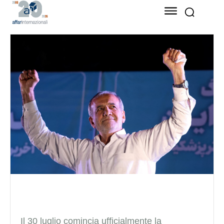
Il 30 luglio
comincia ufficialmente la