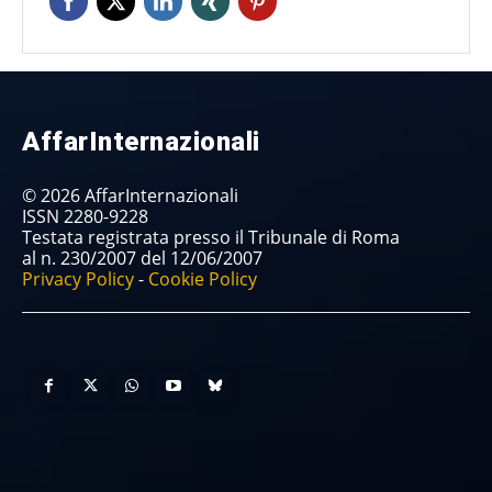
AffarInternazionali
© 2026 AffarInternazionali
ISSN 2280-9228
Testata registrata presso il Tribunale di Roma
al n. 230/2007 del 12/06/2007
Privacy Policy
-
Cookie Policy