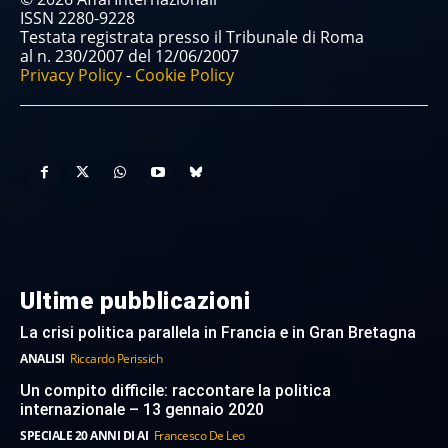
ISSN 2280-9228
Testata registrata presso il Tribunale di Roma
al n. 230/2007 del 12/06/2007
Privacy Policy
-
Cookie Policy
Ultime pubblicazioni
La crisi politica parallela in Francia e in Gran Bretagna
ANALISI
Riccardo Perissich
Un compito difficile: raccontare la politica
internazionale – 13 gennaio 2020
SPECIALE 20 ANNI DI AI
Francesco De Leo