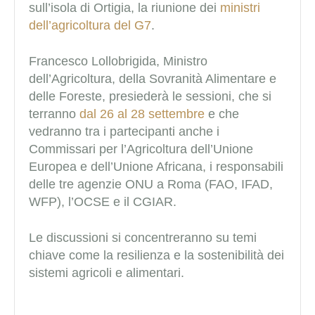
sull’isola di Ortigia, la riunione dei
ministri
dell’agricoltura del G7
.
Francesco Lollobrigida, Ministro
dell’Agricoltura, della Sovranità Alimentare e
delle Foreste, presiederà le sessioni, che si
terranno
dal 26 al 28 settembre
e che
vedranno tra i partecipanti anche i
Commissari per l’Agricoltura dell’Unione
Europea e dell’Unione Africana, i responsabili
delle tre agenzie ONU a Roma (FAO, IFAD,
WFP), l’OCSE e il CGIAR.
Le discussioni si concentreranno su temi
chiave come la resilienza e la sostenibilità dei
sistemi agricoli e alimentari.