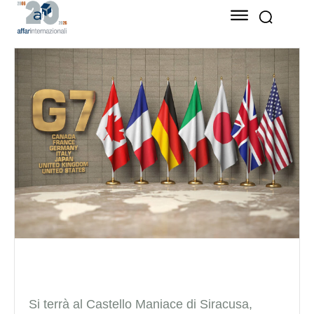
Si terrà al Castello Maniace di Siracusa,