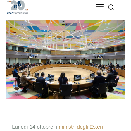
Lunedì 14 ottobre, i
ministri degli Esteri