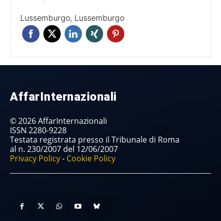
Lussemburgo, Lussemburgo
AffarInternazionali
© 2026 AffarInternazionali
ISSN 2280-9228
Testata registrata presso il Tribunale di Roma
al n. 230/2007 del 12/06/2007
Privacy Policy
-
Cookie Policy