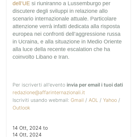
dell’UE
si riuniranno a Lussemburgo per
discutere degli sviluppi in relazione allo
scenario internazionale attuale. Particolare
attenzione verrà infatti dedicata alla risposta
europea nei confronti dell’aggressione russa
in Ucraina, e alla situazione in Medio Oriente
alla luce della recente escalation che ha
coinvolto Libano e Iran.
Per iscriverti all'evento
invia per email i tuoi dati
redazione@affarinternazionali.it
Iscriviti usando webmail:
Gmail
/
AOL
/
Yahoo
/
Outlook
14 Ott, 2024
to
14 Ott, 2024