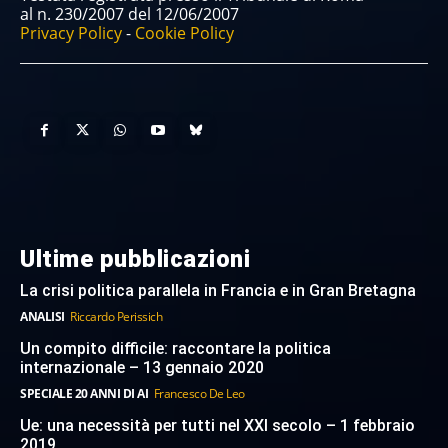
al n. 230/2007 del 12/06/2007
Privacy Policy
-
Cookie Policy
Ultime pubblicazioni
La crisi politica parallela in Francia e in Gran Bretagna
ANALISI
Riccardo Perissich
Un compito difficile: raccontare la politica
internazionale – 13 gennaio 2020
SPECIALE 20 ANNI DI AI
Francesco De Leo
Ue: una necessità per tutti nel XXI secolo – 1 febbraio
2019