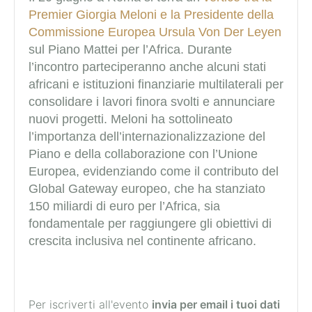
Premier Giorgia Meloni e la Presidente della
Commissione Europea Ursula Von Der Leyen
sul Piano Mattei per l’Africa. Durante
l’incontro parteciperanno anche alcuni stati
africani e istituzioni finanziarie multilaterali per
consolidare i lavori finora svolti e annunciare
nuovi progetti. Meloni ha sottolineato
l’importanza dell’internazionalizzazione del
Piano e della collaborazione con l’Unione
Europea, evidenziando come il contributo del
Global Gateway europeo, che ha stanziato
150 miliardi di euro per l’Africa, sia
fondamentale per raggiungere gli obiettivi di
crescita inclusiva nel continente africano.
Per iscriverti all'evento
invia per email i tuoi dati